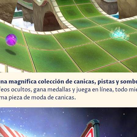
a magnífica colección de canicas, pistas y somb
eos ocultos, gana medallas y juega en línea, todo mi
ma pieza de moda de canicas.