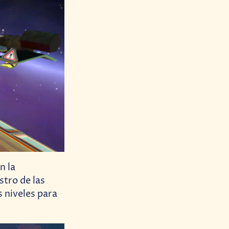
n la
stro de las
 niveles para