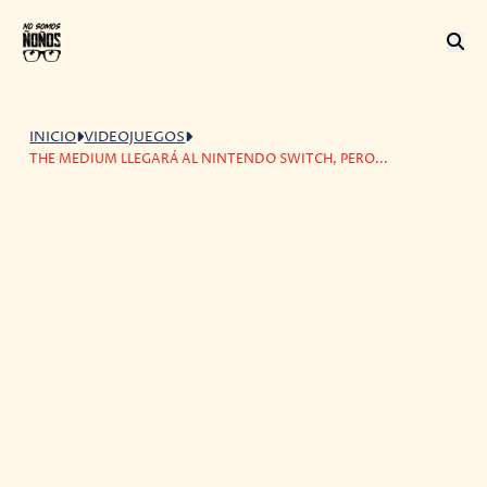
INICIO
VIDEOJUEGOS
THE MEDIUM LLEGARÁ AL NINTENDO SWITCH, PERO...