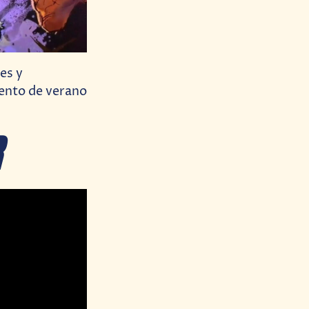
es y
ento de verano