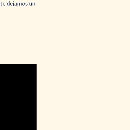
á te dejamos un