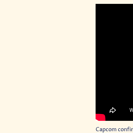
Capcom confi