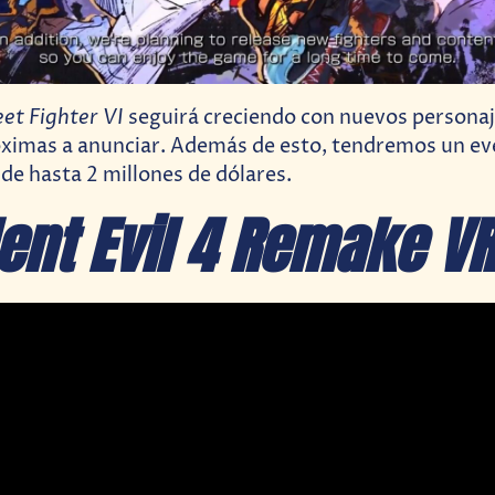
eet Fighter VI
seguirá creciendo con nuevos personaj
ximas a anunciar. Además de esto, tendremos un ev
de hasta 2 millones de dólares.
ent Evil 4 Remake VR