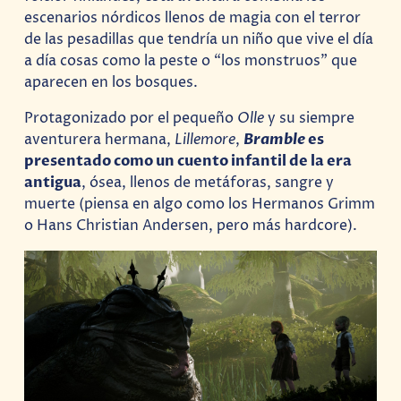
escenarios nórdicos llenos de magia con el terror
de las pesadillas que tendría un niño que vive el día
a día cosas como la peste o “los monstruos” que
aparecen en los bosques.
Protagonizado por el pequeño
Olle
y su siempre
aventurera hermana,
Lillemore
,
Bramble
es
presentado como un cuento infantil de la era
antigua
, ósea, llenos de metáforas, sangre y
muerte (piensa en algo como los Hermanos Grimm
o Hans Christian Andersen, pero más hardcore).