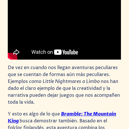
De vez en cuando nos llegan aventuras peculiares
que se cuentan de formas aún más peculiares.
Ejemplos como
Little Nightmares o Limbo
nos han
dado el claro ejemplo de que la creatividad y la
narrativa pueden dejar juegos que nos acompañen
toda la vida.
Y esto es algo de lo que
Bramble: The Mountain
King
busca demostrar también. Basado en el
folclor finlandés, esta aventura combina los