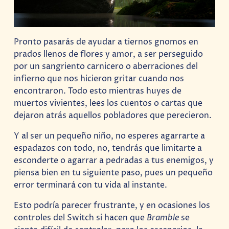
Pronto pasarás de ayudar a tiernos gnomos en
prados llenos de flores y amor, a ser perseguido
por un sangriento carnicero o aberraciones del
infierno que nos hicieron gritar cuando nos
encontraron. Todo esto mientras huyes de
muertos vivientes, lees los cuentos o cartas que
dejaron atrás aquellos pobladores que perecieron.
Y al ser un pequeño niño, no esperes agarrarte a
espadazos con todo, no, tendrás que limitarte a
esconderte o agarrar a pedradas a tus enemigos, y
piensa bien en tu siguiente paso, pues un pequeño
error terminará con tu vida al instante.
Esto podría parecer frustrante, y en ocasiones los
controles del Switch si hacen que
Bramble
se