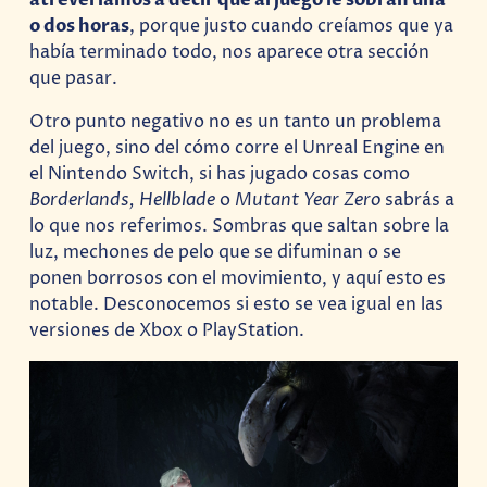
o dos horas
, porque justo cuando creíamos que ya
había terminado todo, nos aparece otra sección
que pasar.
Otro punto negativo no es un tanto un problema
del juego, sino del cómo corre el Unreal Engine en
el Nintendo Switch, si has jugado cosas como
Borderlands, Hellblade
o
Mutant Year Zero
sabrás a
lo que nos referimos. Sombras que saltan sobre la
luz, mechones de pelo que se difuminan o se
ponen borrosos con el movimiento, y aquí esto es
notable. Desconocemos si esto se vea igual en las
versiones de Xbox o PlayStation.