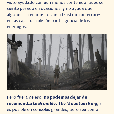
visto ayudado con aún menos contenido, pues se
siente pesado en ocasiones, y no ayuda que
algunos escenarios te van a frustrar con errores
en las cajas de colisión o inteligencia de los
enemigos.
Pero fuera de eso,
no podemos dejar de
recomendarte
Bramble: The Mountain King
, si
es posible en consolas grandes, pero sea como