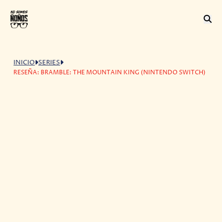
INICIO
SERIES
RESEÑA: BRAMBLE: THE MOUNTAIN KING (NINTENDO SWITCH)