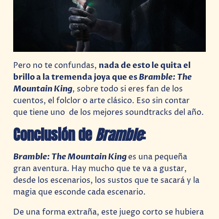
Pero no te confundas,
nada de esto le quita el
brillo a la tremenda joya que es
Bramble: The
Mountain King
, sobre todo si eres fan de los
cuentos, el folclor o arte clásico. Eso sin contar
que tiene uno de los mejores soundtracks del año.
Conclusión de
Bramble
:
Bramble: The Mountain King
es una pequeña
gran aventura. Hay mucho que te va a gustar,
desde los escenarios, los sustos que te sacará y la
magia que esconde cada escenario.
De una forma extraña, este juego corto se hubiera