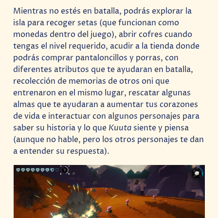
Mientras no estés en batalla, podrás explorar la
isla para recoger setas (que funcionan como
monedas dentro del juego), abrir cofres cuando
tengas el nivel requerido, acudir a la tienda donde
podrás comprar pantaloncillos y porras, con
diferentes atributos que te ayudaran en batalla,
recolección de memorias de otros oni que
entrenaron en el mismo lugar, rescatar algunas
almas que te ayudaran a aumentar tus corazones
de vida e interactuar con algunos personajes para
saber su historia y lo que
Kuuta
siente y piensa
(aunque no hable, pero los otros personajes te dan
a entender su respuesta).