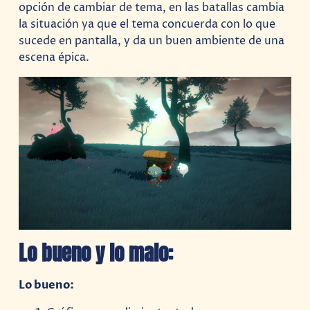
opción de cambiar de tema, en las batallas cambia
la situación ya que el tema concuerda con lo que
sucede en pantalla, y da un buen ambiente de una
escena épica.
Lo bueno y lo malo:
Lo bueno: