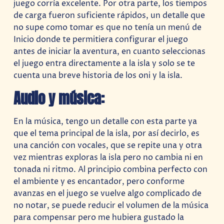
juego corría excelente. Por otra parte, los tiempos
de carga fueron suficiente rápidos, un detalle que
no supe como tomar es que no tenía un menú de
Inicio donde te permitiera configurar el juego
antes de iniciar la aventura, en cuanto seleccionas
el juego entra directamente a la isla y solo se te
cuenta una breve historia de los oni y la isla.
Audio y música:
En la música, tengo un detalle con esta parte ya
que el tema principal de la isla, por así decirlo, es
una canción con vocales, que se repite una y otra
vez mientras exploras la isla pero no cambia ni en
tonada ni ritmo. Al principio combina perfecto con
el ambiente y es encantador, pero conforme
avanzas en el juego se vuelve algo complicado de
no notar, se puede reducir el volumen de la música
para compensar pero me hubiera gustado la