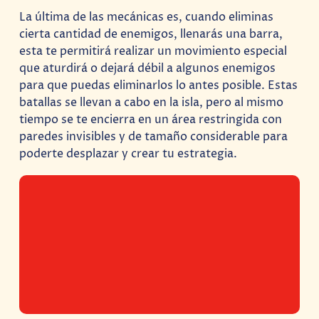
La última de las mecánicas es, cuando eliminas
cierta cantidad de enemigos, llenarás una barra,
esta te permitirá realizar un movimiento especial
que aturdirá o dejará débil a algunos enemigos
para que puedas eliminarlos lo antes posible. Estas
batallas se llevan a cabo en la isla, pero al mismo
tiempo se te encierra en un área restringida con
paredes invisibles y de tamaño considerable para
poderte desplazar y crear tu estrategia.