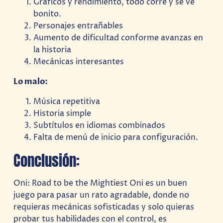
Gráficos y rendimiento, todo corre y se ve
bonito.
Personajes entrañables
Aumento de dificultad conforme avanzas en
la historia
Mecánicas interesantes
Lo malo:
Música repetitiva
Historia simple
Subtítulos en idiomas combinados
Falta de menú de inicio para configuración.
Conclusión:
Oni: Road to be the Mightiest Oni es un buen
juego para pasar un rato agradable, donde no
requieras mecánicas sofisticadas y solo quieras
probar tus habilidades con el control, es