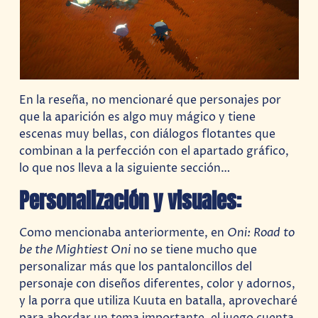
En la reseña, no mencionaré que personajes por
que la aparición es algo muy mágico y tiene
escenas muy bellas, con diálogos flotantes que
combinan a la perfección con el apartado gráfico,
lo que nos lleva a la siguiente sección…
Personalización y visuales:
Como mencionaba anteriormente, en
Oni: Road to
be the Mightiest Oni
no se tiene mucho que
personalizar más que los pantaloncillos del
personaje con diseños diferentes, color y adornos,
y la porra que utiliza Kuuta en batalla, aprovecharé