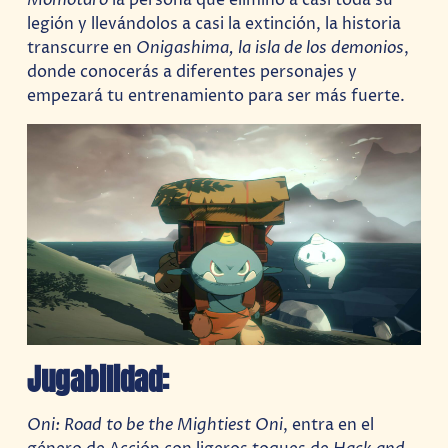
legión y llevándolos a casi la extinción, la historia
transcurre en
Onigashima, la isla de los demonios
,
donde conocerás a diferentes personajes y
empezará tu entrenamiento para ser más fuerte.
Jugabilidad:
Oni: Road to be the Mightiest Oni
, entra en el