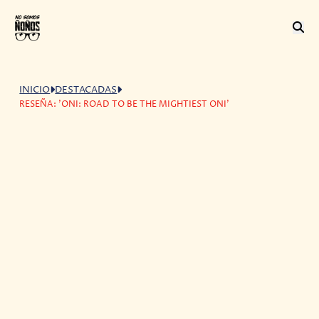
INICIO
DESTACADAS
RESEÑA: 'ONI: ROAD TO BE THE MIGHTIEST ONI'