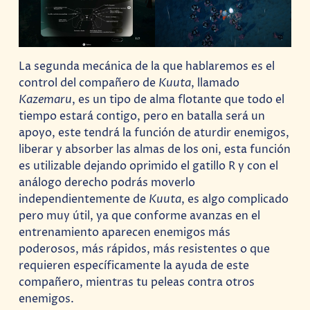
La segunda mecánica de la que hablaremos es el
control del compañero de
Kuuta
, llamado
Kazemaru
, es un tipo de alma flotante que todo el
tiempo estará contigo, pero en batalla será un
apoyo, este tendrá la función de aturdir enemigos,
liberar y absorber las almas de los oni, esta función
es utilizable dejando oprimido el gatillo R y con el
análogo derecho podrás moverlo
independientemente de
Kuuta
, es algo complicado
pero muy útil, ya que conforme avanzas en el
entrenamiento aparecen enemigos más
poderosos, más rápidos, más resistentes o que
requieren específicamente la ayuda de este
compañero, mientras tu peleas contra otros
enemigos.