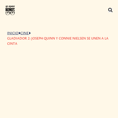
INICIO
CINE
GLADIADOR 2: JOSEPH QUINN Y CONNIE NIELSEN SE UNEN A LA
CINTA