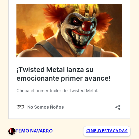
TEMO NAVARRO
CINE
,
DESTACADAS