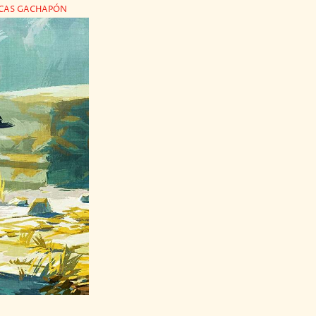
ICAS GACHAPÓN