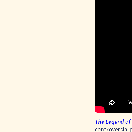
The Legend of
controversial 