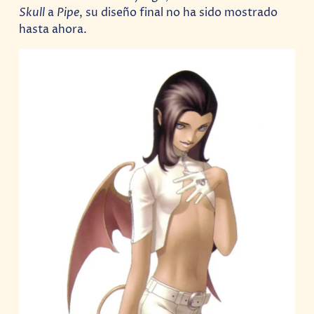
Skull
a
Pipe
, su diseño final no ha sido mostrado
hasta ahora.