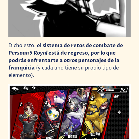
Dicho esto,
el sistema de retos de combate de
Persona 5 Royal
está de regreso
,
por lo que
podrás enfrentarte a otros personajes de la
franquicia
(y cada uno tiene su propio tipo de
elemento).