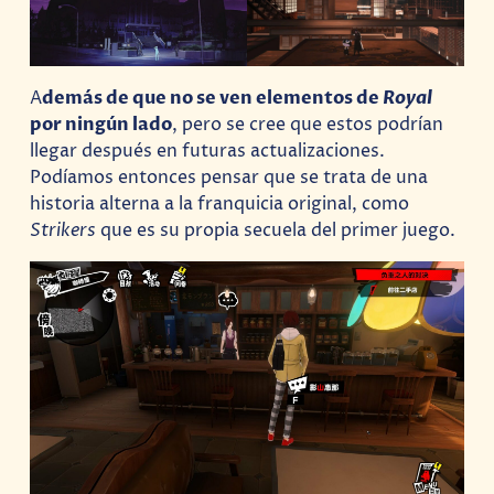
A
demás de que no se ven elementos de
Royal
por ningún lado
, pero se cree que estos podrían
llegar después en futuras actualizaciones.
Podíamos entonces pensar que se trata de una
historia alterna a la franquicia original, como
Strikers
que es su propia secuela del primer juego.