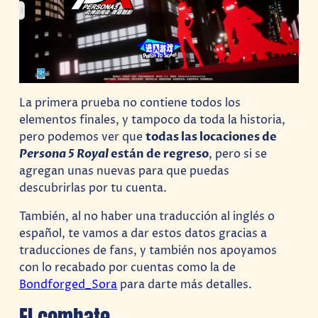
La primera prueba no contiene todos los
elementos finales, y tampoco da toda la historia,
pero podemos ver que
todas las locaciones de
Persona 5 Royal
están de regreso
, pero si se
agregan unas nuevas para que puedas
descubrirlas por tu cuenta.
También, al no haber una traducción al inglés o
español, te vamos a dar estos datos gracias a
traducciones de fans, y también nos apoyamos
con lo recabado por cuentas como la de
Bondforged_Sora
para darte más detalles.
El combate