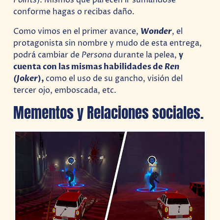
conforme hagas o recibas daño.
Como vimos en el primer avance,
Wonder
, el
protagonista sin nombre y mudo de esta entrega,
podrá cambiar de
Persona
durante la pelea,
y
cuenta con las mismas habilidades de
Ren
(Joker
),
como el uso de su gancho, visión del
tercer ojo, emboscada, etc.
Mementos y Relaciones sociales.