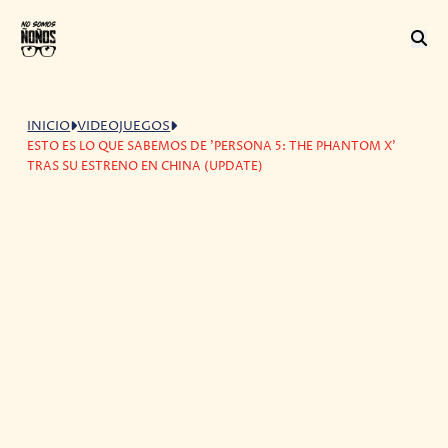
INICIO
VIDEOJUEGOS
ESTO ES LO QUE SABEMOS DE 'PERSONA 5: THE PHANTOM X'
TRAS SU ESTRENO EN CHINA (UPDATE)