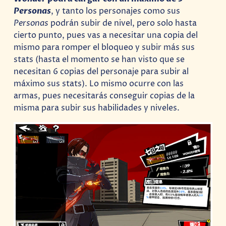
Personas
, y tanto los personajes como sus
Personas
podrán subir de nivel, pero solo hasta
cierto punto, pues vas a necesitar una copia del
mismo para romper el bloqueo y subir más sus
stats (hasta el momento se han visto que se
necesitan 6 copias del personaje para subir al
máximo sus stats). Lo mismo ocurre con las
armas, pues necesitarás conseguir copias de la
misma para subir sus habilidades y niveles.