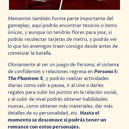
Mementos
también forma parte importante del
gameplay, aquí podrás encontrar tesoros o items
únicos, y aunque no tendrás flores para
Jose
, si
podrás recolectar tarjetas de metro, y podrás ver
lo que los enemigos traen consigo desde antes de
comenzar la batalla.
Obviamente al ser un juego de
Persona,
el sistema
de confidentes y relaciones regresa en
Persona 5:
The Phantom X
, y podrás realizar actividades
diarias como salir a pasea, ir al cine o darles
regalos para subir los puntos en la relación social,
y al subir de nivel podrás obtener habilidades
nuevas, como obtener más materiales, dar más
detalles de su personalidad, etc.
Hasta el
momento se desconoce si podrás tener un
romance con estos personajes.