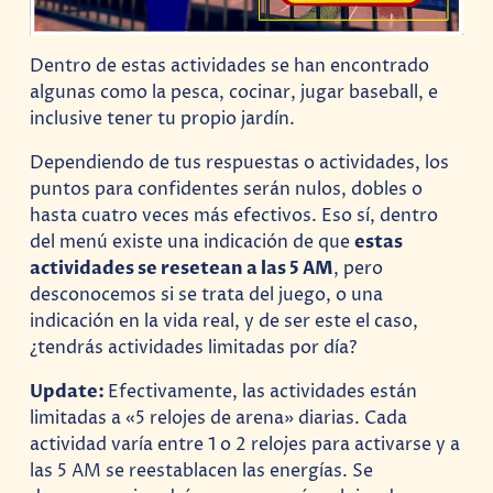
Dentro de estas actividades se han encontrado
algunas como la pesca, cocinar, jugar baseball, e
inclusive tener tu propio jardín.
Dependiendo de tus respuestas o actividades, los
puntos para confidentes serán nulos, dobles o
hasta cuatro veces más efectivos. Eso sí, dentro
del menú existe una indicación de que
estas
actividades se resetean a las 5 AM
, pero
desconocemos si se trata del juego, o una
indicación en la vida real, y de ser este el caso,
¿tendrás actividades limitadas por día?
Update:
Efectivamente, las actividades están
limitadas a «5 relojes de arena» diarias. Cada
actividad varía entre 1 o 2 relojes para activarse y a
las 5 AM se reestablacen las energías. Se