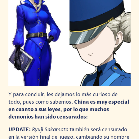
Y para concluir, les dejamos lo más curioso de
todo, pues como sabemos,
China es muy especial
en cuanto a sus leyes
,
por lo que muchos
demonios han sido censurados:
UPDATE:
Ryuji Sakamoto
también será censurado
en la versión final del juego, cambiando su nombre