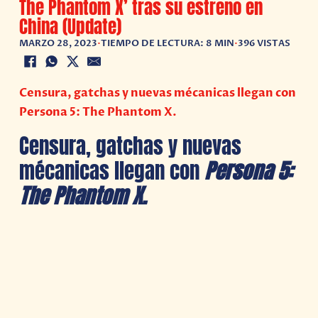
The Phantom X’ tras su estreno en
China (Update)
MARZO 28, 2023
•
TIEMPO DE LECTURA: 8 MIN
•
396 VISTAS
Censura, gatchas y nuevas mécanicas llegan con
Persona 5: The Phantom X.
Censura, gatchas y nuevas
mécanicas llegan con
Persona 5:
The Phantom X.