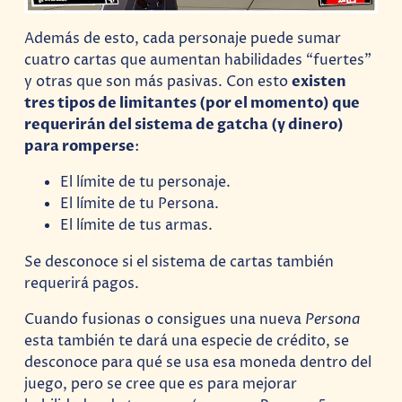
Además de esto, cada personaje puede sumar
cuatro cartas que aumentan habilidades “fuertes”
y otras que son más pasivas. Con esto
existen
tres tipos de limitantes (por el momento) que
requerirán del sistema de gatcha (y dinero)
para romperse
:
El límite de tu personaje.
El límite de tu Persona.
El límite de tus armas.
Se desconoce si el sistema de cartas también
requerirá pagos.
Cuando fusionas o consigues una nueva
Persona
esta también te dará una especie de crédito, se
desconoce para qué se usa esa moneda dentro del
juego, pero se cree que es para mejorar