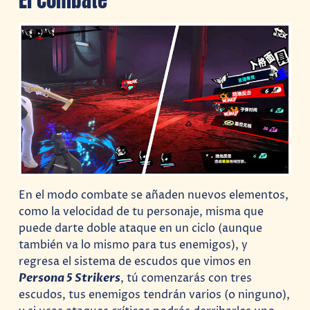
En el modo combate se añaden nuevos elementos,
como la velocidad de tu personaje, misma que
puede darte doble ataque en un ciclo (aunque
también va lo mismo para tus enemigos), y
regresa el sistema de escudos que vimos en
Persona 5 Strikers
, tú comenzarás con tres
escudos, tus enemigos tendrán varios (o ninguno),