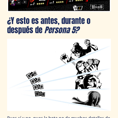
¿Y esto es antes, durante o
después de
Persona 5?