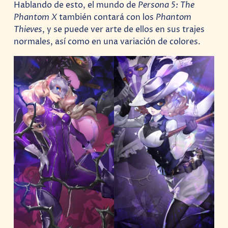
Hablando de esto, el mundo de
Persona 5: The
Phantom X
también contará con los
Phantom
Thieves
, y se puede ver arte de ellos en sus trajes
normales, así como en una variación de colores.