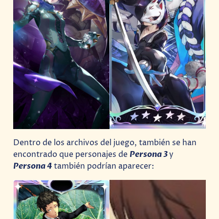
Dentro de los archivos del juego, también se han
encontrado que personajes de
Persona 3
y
Persona 4
también podrían aparecer: