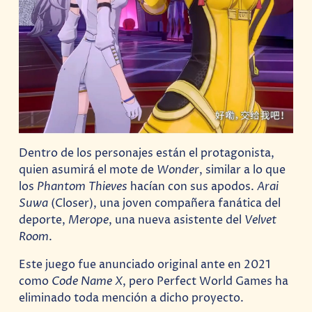
Dentro de los personajes están el protagonista,
quien asumirá el mote de
Wonder
, similar a lo que
los
Phantom Thieves
hacían con sus apodos.
Arai
Suwa
(Closer), una joven compañera fanática del
deporte,
Merope
, una nueva asistente del
Velvet
Room
.
Este juego fue anunciado original ante en 2021
como
Code Name X
, pero Perfect World Games ha
eliminado toda mención a dicho proyecto.