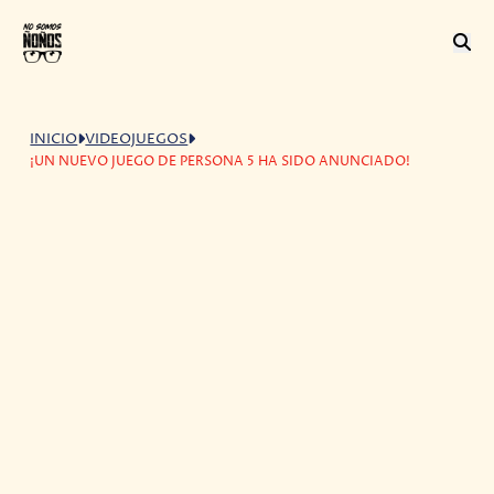
INICIO
VIDEOJUEGOS
¡UN NUEVO JUEGO DE PERSONA 5 HA SIDO ANUNCIADO!