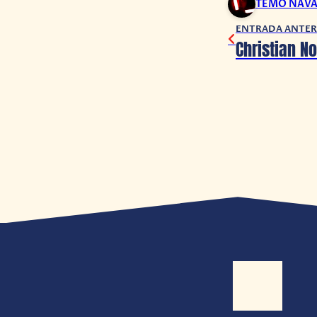
TEMO NAV
ENTRADA ANTER