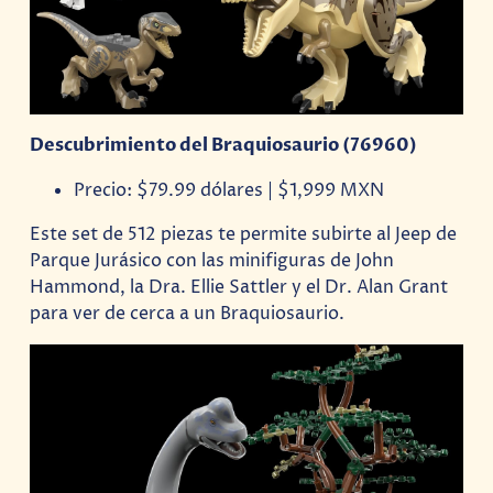
Descubrimiento del Braquiosaurio (76960)
Precio: $79.99 dólares | $1,999 MXN
Este set de 512 piezas te permite subirte al Jeep de
Parque Jurásico con las minifiguras de John
Hammond, la Dra. Ellie Sattler y el Dr. Alan Grant
para ver de cerca a un Braquiosaurio.