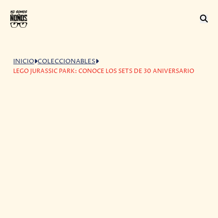
INICIO
COLECCIONABLES
LEGO JURASSIC PARK: CONOCE LOS SETS DE 30 ANIVERSARIO