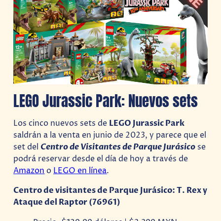
LEGO Jurassic Park: Nuevos sets
Los cinco nuevos sets de
LEGO Jurassic Park
saldrán a la venta en junio de 2023, y parece que el
set del
Centro de Visitantes de Parque Jurásico
se
podrá reservar desde el día de hoy a través de
Amazon
o
LEGO en línea
.
Centro de visitantes de Parque Jurásico: T. Rex y
Ataque del Raptor (76961)