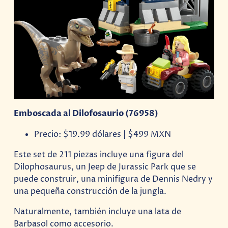
Emboscada al Dilofosaurio (76958)
Precio: $19.99 dólares | $499 MXN
Este set de 211 piezas incluye una figura del
Dilophosaurus, un Jeep de Jurassic Park que se
puede construir, una minifigura de Dennis Nedry y
una pequeña construcción de la jungla.
Naturalmente, también incluye una lata de
Barbasol como accesorio.