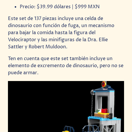
Precio: $39.99 dólares | $999 MXN
Este set de 137 piezas incluye una celda de
dinosaurio con función de fuga, un mecanismo
para bajar la comida hasta la figura del
Velociraptor y las minifiguras de la Dra. Ellie
Sattler y Robert Muldoon.
Ten en cuenta que este set también incluye un
elemento de excremento de dinosaurio, pero no se
puede armar.