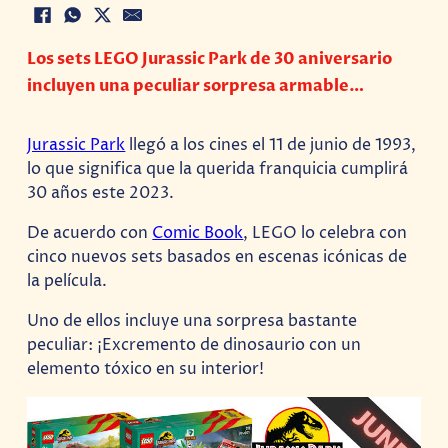
Los sets LEGO Jurassic Park de 30 aniversario
incluyen una peculiar sorpresa armable…
Jurassic Park
llegó a los cines el 11 de junio de 1993,
lo que significa que la querida franquicia cumplirá
30 años este 2023.
De acuerdo con
Comic Book
, LEGO lo celebra con
cinco nuevos sets basados en escenas icónicas de
la película.
Uno de ellos incluye una sorpresa bastante
peculiar: ¡Excremento de dinosaurio con un
elemento tóxico en su interior!