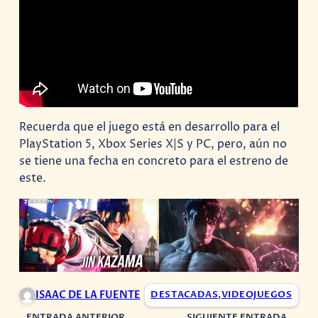
Recuerda que el juego está en desarrollo para el
PlayStation 5, Xbox Series X|S y PC, pero, aún no
se tiene una fecha en concreto para el estreno de
este.
ISAAC DE LA FUENTE
DESTACADAS
,
VIDEOJUEGOS
ENTRADA ANTERIOR
SIGUIENTE ENTRADA