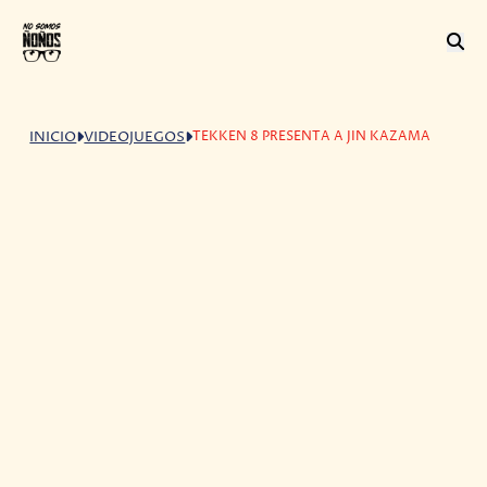
TEKKEN 8 PRESENTA A JIN KAZAMA
INICIO
VIDEOJUEGOS