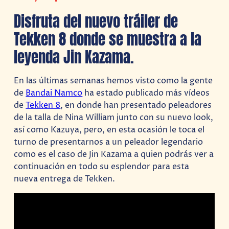
Disfruta del nuevo tráiler de
Tekken 8 donde se muestra a la
leyenda Jin Kazama.
En las últimas semanas hemos visto como la gente
de
Bandai Namco
ha estado publicado más vídeos
de
Tekken 8
, en donde han presentado peleadores
de la talla de Nina William junto con su nuevo look,
así como Kazuya, pero, en esta ocasión le toca el
turno de presentarnos a un peleador legendario
como es el caso de Jin Kazama a quien podrás ver a
continuación en todo su esplendor para esta
nueva entrega de Tekken.