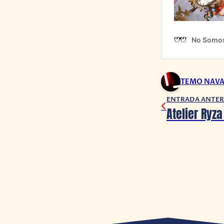
TEMO NAV
ENTRADA ANTER