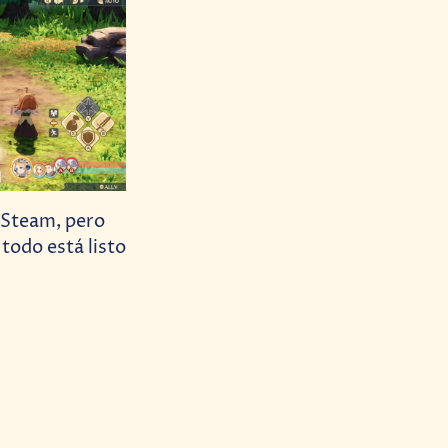
y Steam, pero
todo está listo