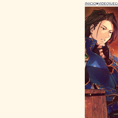
INICIO
VIDEOJUE