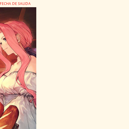
FECHA DE SALIDA