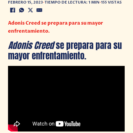
FEBRERO 15, 2023
•
TIEMPO DE LECTURA: 1 MIN
•
155 VISTAS
Adonis Creed se prepara para su mayor
enfrentamiento.
Adonis Creed
se prepara para su
mayor enfrentamiento.