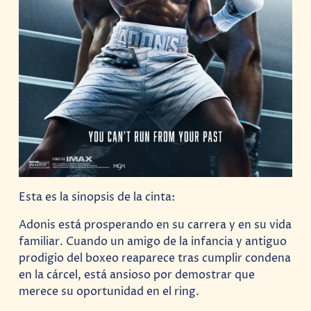
Esta es la sinopsis de la cinta:
Adonis está prosperando en su carrera y en su vida
familiar. Cuando un amigo de la infancia y antiguo
prodigio del boxeo reaparece tras cumplir condena
en la cárcel, está ansioso por demostrar que
merece su oportunidad en el ring.