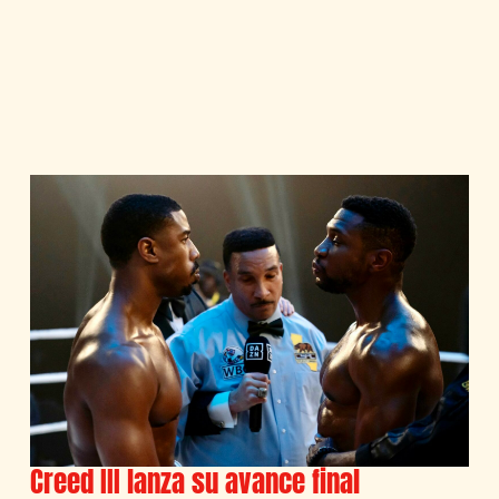
Creed III lanza su avance final