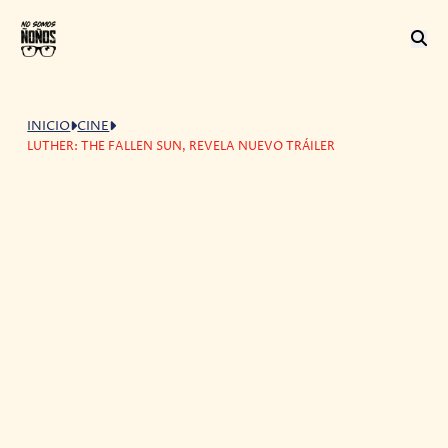
INICIO
CINE
LUTHER: THE FALLEN SUN, REVELA NUEVO TRÁILER