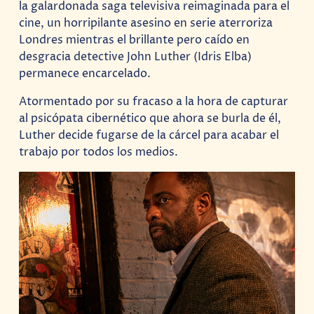
la galardonada saga televisiva reimaginada para el
cine, un horripilante asesino en serie aterroriza
Londres mientras el brillante pero caído en
desgracia detective John Luther (Idris Elba)
permanece encarcelado.
Atormentado por su fracaso a la hora de capturar
al psicópata cibernético que ahora se burla de él,
Luther decide fugarse de la cárcel para acabar el
trabajo por todos los medios.