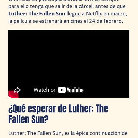
para ello tenga que salir de la cárcel, antes de que
Luther: The Fallen Sun
llegue a Netflix en marzo,
la película se estrenará en cines el 24 de febrero.
¿Qué esperar de Luther: The
Fallen Sun?
Luther: The Fallen Sun, es la épica continuación de