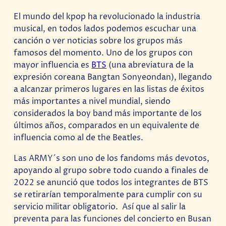
El mundo del kpop ha revolucionado la industria
musical, en todos lados podemos escuchar una
canción o ver noticias sobre los grupos más
famosos del momento. Uno de los grupos con
mayor influencia es
BTS
(una abreviatura de la
expresión coreana Bangtan Sonyeondan), llegando
a alcanzar primeros lugares en las listas de éxitos
más importantes a nivel mundial, siendo
considerados la boy band más importante de los
últimos años, comparados en un equivalente de
influencia como al de the Beatles.
Las ARMY´s son uno de los fandoms más devotos,
apoyando al grupo sobre todo cuando a finales de
2022 se anunció que todos los integrantes de BTS
se retirarían temporalmente para cumplir con su
servicio militar obligatorio. Así que al salir la
preventa para las funciones del concierto en Busan