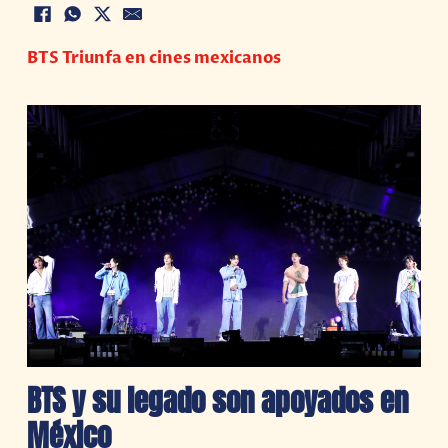
BTS Triunfa en cines mexicanos
BTS y su legado son apoyados en
México