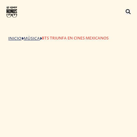
BTS TRIUNFA EN CINES MEXICANOS
INICIO
MÚSICA