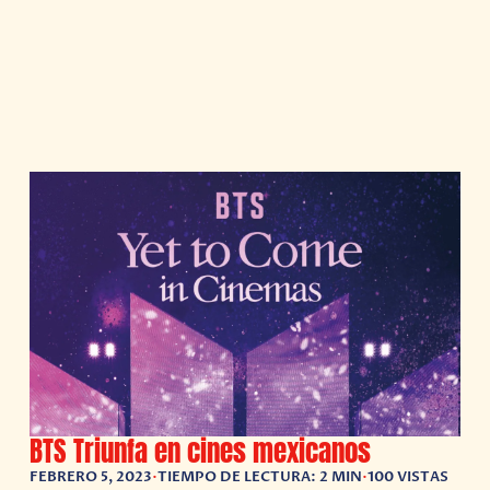
BTS Triunfa en cines mexicanos
FEBRERO 5, 2023
•
TIEMPO DE LECTURA: 2 MIN
•
100 VISTAS