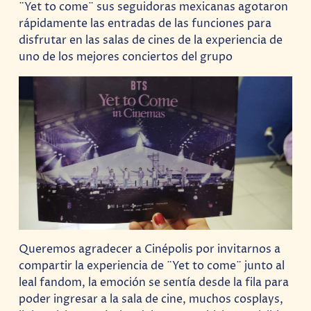
¨Yet to come¨ sus seguidoras mexicanas agotaron
rápidamente las entradas de las funciones para
disfrutar en las salas de cines de la experiencia de
uno de los mejores conciertos del grupo
Queremos agradecer a Cinépolis por invitarnos a
compartir la experiencia de ¨Yet to come¨ junto al
leal fandom, la emoción se sentía desde la fila para
poder ingresar a la sala de cine, muchos cosplays,