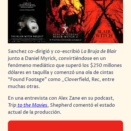
Sanchez co-dirigió y co-escribió
La Bruja de Blair
junto a Daniel Myrick, convirtiéndose en un
fenómeno mediático que superó los $250 millones
dólares en taquilla y comenzó una ola de cintas
“Found Footage” como _Cloverfield, Rec, entre
muchas otras.
En una entrevista con Alex Zane en su podcast,
Trip
to the Movies
, Shepherd comentó el estado
actual de la producción.