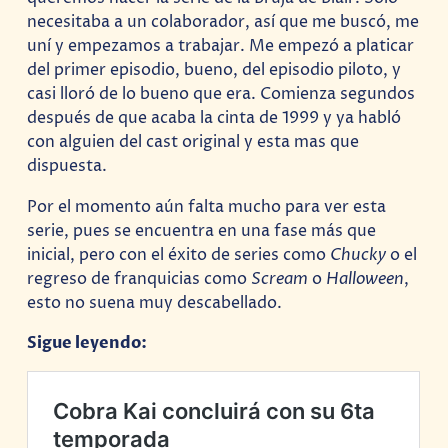
necesitaba a un colaborador, así que me buscó, me
uní y empezamos a trabajar. Me empezó a platicar
del primer episodio, bueno, del episodio piloto, y
casi lloró de lo bueno que era. Comienza segundos
después de que acaba la cinta de 1999 y ya habló
con alguien del cast original y esta mas que
dispuesta.
Por el momento aún falta mucho para ver esta
serie, pues se encuentra en una fase más que
inicial, pero con el éxito de series como
Chucky
o el
regreso de franquicias como
Scream
o
Halloween
,
esto no suena muy descabellado.
Sigue leyendo: