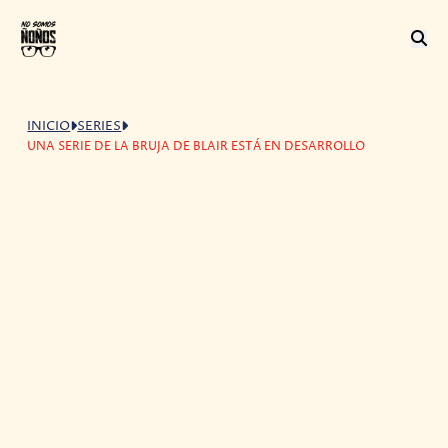
INICIO
SERIES
UNA SERIE DE LA BRUJA DE BLAIR ESTÁ EN DESARROLLO