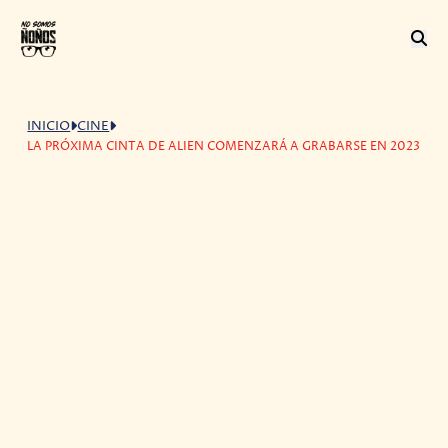
INICIO
CINE
LA PRÓXIMA CINTA DE ALIEN COMENZARÁ A GRABARSE EN 2023