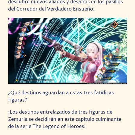
descubre nuevos aliados y desafíos en los pasillos
del Corredor del Verdadero Ensueño!
¿Qué destinos aguardan a estas tres fatídicas
figuras?
¡Los destinos entrelazados de tres figuras de
Zemuria se decidirán en este capítulo culminante
de la serie The Legend of Heroes!