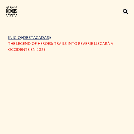
INICIO
DESTACADAS
THE LEGEND OF HEROES: TRAILS INTO REVERIE LLEGARÁ A
OCCIDENTE EN 2023