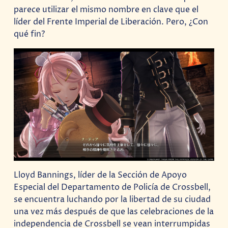
parece utilizar el mismo nombre en clave que el
líder del Frente Imperial de Liberación. Pero, ¿Con
qué fin?
Lloyd Bannings, líder de la Sección de Apoyo
Especial del Departamento de Policía de Crossbell,
se encuentra luchando por la libertad de su ciudad
una vez más después de que las celebraciones de la
independencia de Crossbell se vean interrumpidas