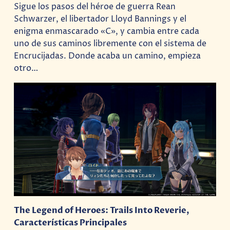
Sigue los pasos del héroe de guerra Rean
Schwarzer, el libertador Lloyd Bannings y el
enigma enmascarado «C», y cambia entre cada
uno de sus caminos libremente con el sistema de
Encrucijadas. Donde acaba un camino, empieza
otro…
The Legend of Heroes: Trails Into Reverie,
Características Principales