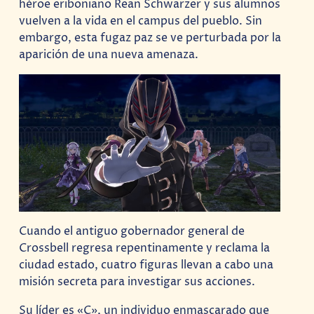
héroe eriboniano Rean Schwarzer y sus alumnos
vuelven a la vida en el campus del pueblo. Sin
embargo, esta fugaz paz se ve perturbada por la
aparición de una nueva amenaza.
Cuando el antiguo gobernador general de
Crossbell regresa repentinamente y reclama la
ciudad estado, cuatro figuras llevan a cabo una
misión secreta para investigar sus acciones.
Su líder es «C», un individuo enmascarado que