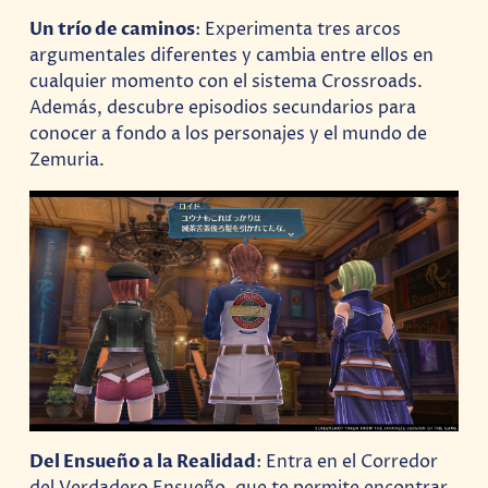
Un trío de caminos
: Experimenta tres arcos
argumentales diferentes y cambia entre ellos en
cualquier momento con el sistema Crossroads.
Además, descubre episodios secundarios para
conocer a fondo a los personajes y el mundo de
Zemuria.
Del Ensueño a la Realidad
: Entra en el Corredor