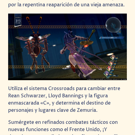
por la repentina reaparición de una vieja amenaza.
Utiliza el sistema Crossroads para cambiar entre
Rean Schwarzer, Lloyd Bannings y la figura
enmascarada «C», y determina el destino de
personajes y lugares clave de Zemuria.
Sumérgete en refinados combates tácticos con
nuevas funciones como el Frente Unido, ¡Y