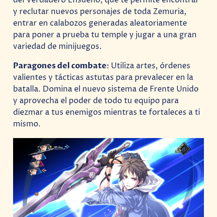
del Verdadero Ensueño, que te permite encontrar
y reclutar nuevos personajes de toda Zemuria,
entrar en calabozos generadas aleatoriamente
para poner a prueba tu temple y jugar a una gran
variedad de minijuegos.
Paragones del combate
: Utiliza artes, órdenes
valientes y tácticas astutas para prevalecer en la
batalla. Domina el nuevo sistema de Frente Unido
y aprovecha el poder de todo tu equipo para
diezmar a tus enemigos mientras te fortaleces a ti
mismo.