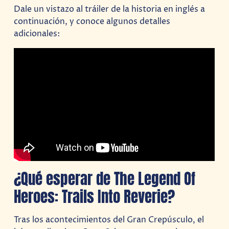
Dale un vistazo al tráiler de la historia en inglés a
continuación, y conoce algunos detalles
adicionales:
¿Qué esperar de The Legend Of
Heroes: Trails Into Reverie?
Tras los acontecimientos del Gran Crepúsculo, el