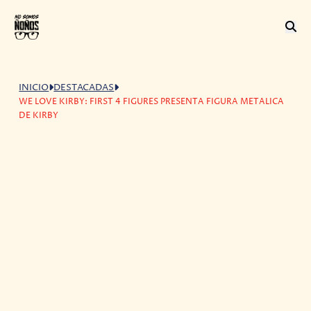
INICIO
DESTACADAS
WE LOVE KIRBY: FIRST 4 FIGURES PRESENTA FIGURA METALICA
DE KIRBY