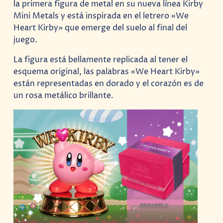
la primera figura de metal en su nueva línea Kirby
Mini Metals y está inspirada en el letrero «We
Heart Kirby» que emerge del suelo al final del
juego.
La figura está bellamente replicada al tener el
esquema original, las palabras «We Heart Kirby»
están representadas en dorado y el corazón es de
un rosa metálico brillante.