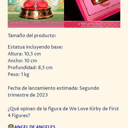
Tamaño del producto:
Estatua incluyendo base:
Altura: 10,5 cm
Ancho: 10 cm
Profundidad: 8,5 cm
Peso: 1 kg
Fecha de lanzamiento estimada: Segundo
trimestre de 2023
¿Qué opinan de la figura de We Love Kirby de First
4 Figures?
ANGEL DE ANGELES