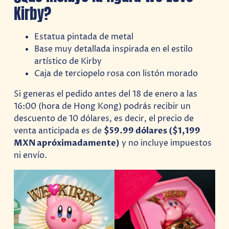
Kirby?
Estatua pintada de metal
Base muy detallada inspirada en el estilo
artístico de Kirby
Caja de terciopelo rosa con listón morado
Si generas el pedido antes del 18 de enero a las
16:00 (hora de Hong Kong) podrás recibir un
descuento de 10 dólares, es decir, el precio de
venta anticipada es de
$59.99 dólares ($1,199
MXN apróximadamente)
y no incluye impuestos
ni envío.