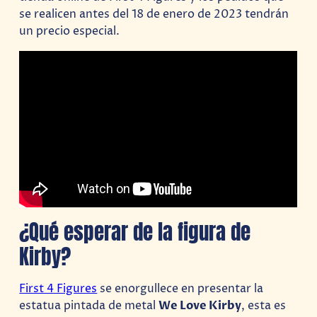
se realicen antes del 18 de enero de 2023 tendrán
un precio especial.
¿Qué esperar de la figura de
Kirby?
First 4 Figures
se enorgullece en presentar la
estatua pintada de metal
We Love Kirby
, esta es