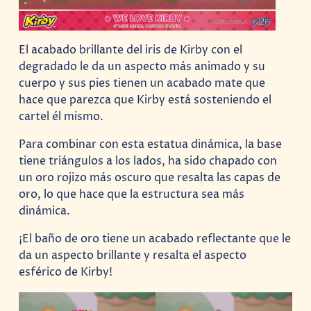
El acabado brillante del iris de Kirby con el
degradado le da un aspecto más animado y su
cuerpo y sus pies tienen un acabado mate que
hace que parezca que Kirby está sosteniendo el
cartel él mismo.
Para combinar con esta estatua dinámica, la base
tiene triángulos a los lados, ha sido chapado con
un oro rojizo más oscuro que resalta las capas de
oro, lo que hace que la estructura sea más
dinámica.
¡El baño de oro tiene un acabado reflectante que le
da un aspecto brillante y resalta el aspecto
esférico de Kirby!