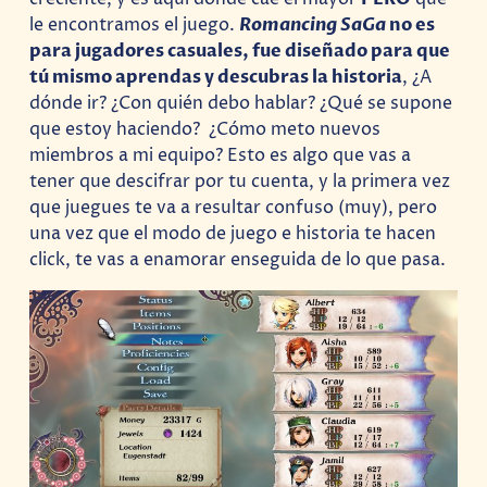
le encontramos el juego.
Romancing SaGa
no es
para jugadores casuales, fue diseñado para que
tú mismo aprendas y descubras la historia
, ¿A
dónde ir? ¿Con quién debo hablar? ¿Qué se supone
que estoy haciendo? ¿Cómo meto nuevos
miembros a mi equipo? Esto es algo que vas a
tener que descifrar por tu cuenta, y la primera vez
que juegues te va a resultar confuso (muy), pero
una vez que el modo de juego e historia te hacen
click, te vas a enamorar enseguida de lo que pasa.