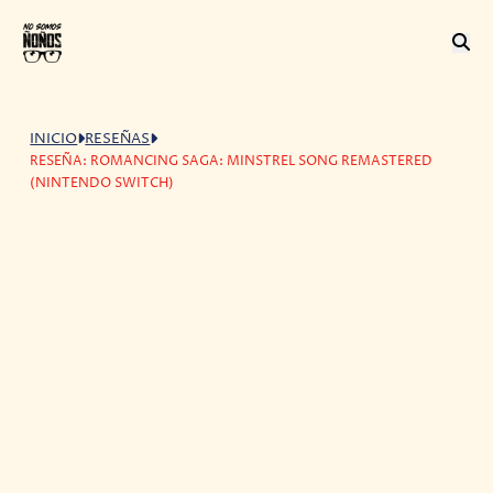
INICIO
RESEÑAS
RESEÑA: ROMANCING SAGA: MINSTREL SONG REMASTERED
(NINTENDO SWITCH)