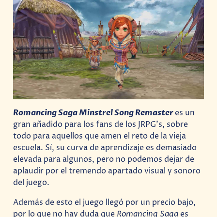
Romancing Saga Minstrel Song Remaster
es un
gran añadido para los fans de los JRPG’s, sobre
todo para aquellos que amen el reto de la vieja
escuela. Sí, su curva de aprendizaje es demasiado
elevada para algunos, pero no podemos dejar de
aplaudir por el tremendo apartado visual y sonoro
del juego.
Además de esto el juego llegó por un precio bajo,
por lo que no hay duda que
Romancing Saga
es