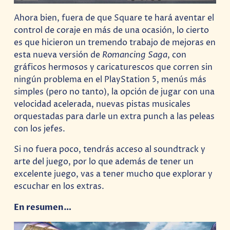
Ahora bien, fuera de que Square te hará aventar el
control de coraje en más de una ocasión, lo cierto
es que hicieron un tremendo trabajo de mejoras en
esta nueva versión de
Romancing Saga
, con
gráficos hermosos y caricaturescos que corren sin
ningún problema en el PlayStation 5, menús más
simples (pero no tanto), la opción de jugar con una
velocidad acelerada, nuevas pistas musicales
orquestadas para darle un extra punch a las peleas
con los jefes.
Si no fuera poco, tendrás acceso al soundtrack y
arte del juego, por lo que además de tener un
excelente juego, vas a tener mucho que explorar y
escuchar en los extras.
En resumen…