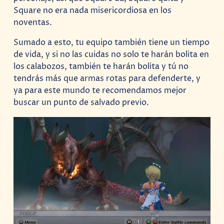
Square no era nada misericordiosa en los
noventas.
Sumado a esto, tu equipo también tiene un tiempo
de vida, y si no las cuidas no solo te harán bolita en
los calabozos, también te harán bolita y tú no
tendrás más que armas rotas para defenderte, y
ya para este mundo te recomendamos mejor
buscar un punto de salvado previo.