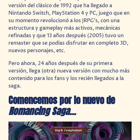
versión del clásico de 1992 que ha llegado a
Nintando Switch, PlayStation 4 y PC, juego que en
su momento revolucionó a los JRPG’s, con una
estructura y gameplay más activos, mecánicas
refinadas y que 13 años después (2005) tuvo un
remaster que se podías disfrutar en completo 3D,
nuevos personajes, etc.
Pero ahora, 24 años después de su primera
versión, llega (otra) nueva versión con mucho más
contenido para los fans y los recién llegados a la
saga.
Comencemos por lo nuevo de
Romancing Saga…