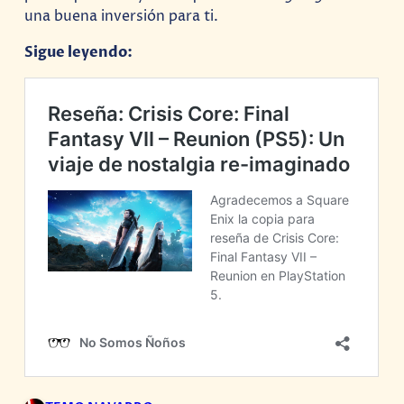
una buena inversión para ti.
Sigue leyendo: