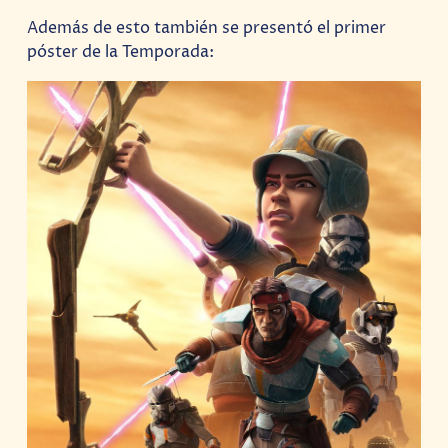
Además de esto también se presentó el primer
póster de la Temporada: