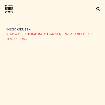
INICIO
SERIES
STAR WARS: THE BAD BATCH LANZA NUEVO AVANCE DE SU
TEMPORADA 2