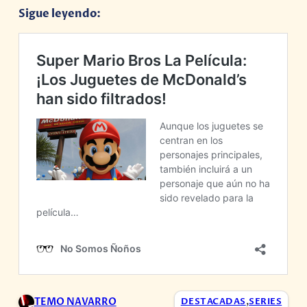
Sigue leyendo:
TEMO NAVARRO
DESTACADAS
,
SERIES