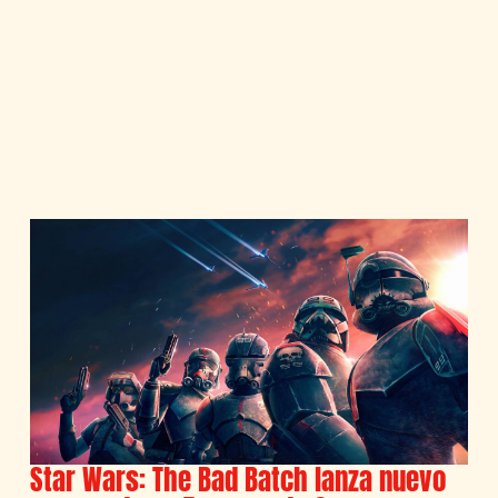
Star Wars: The Bad Batch lanza nuevo