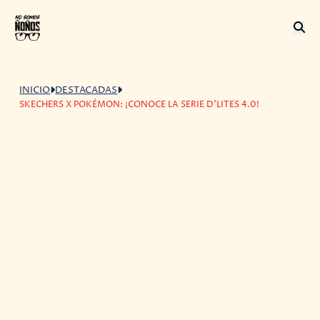
INICIO
DESTACADAS
SKECHERS X POKÉMON: ¡CONOCE LA SERIE D'LITES 4.0!