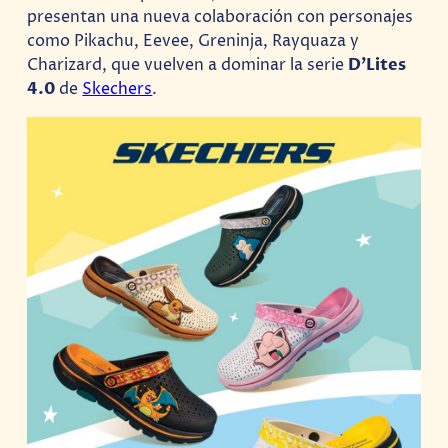
presentan una nueva colaboración con personajes
como Pikachu, Eevee, Greninja, Rayquaza y
Charizard, que vuelven a dominar la serie
D’Lites
4.0
de
Skechers
.