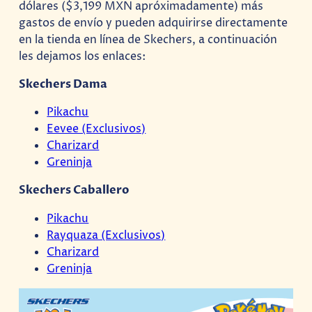
dólares ($3,199 MXN apróximadamente) más
gastos de envío y pueden adquirirse directamente
en la tienda en línea de Skechers, a continuación
les dejamos los enlaces:
Skechers Dama
Pikachu
Eevee (Exclusivos)
Charizard
Greninja
Skechers Caballero
Pikachu
Rayquaza (Exclusivos)
Charizard
Greninja