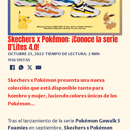
Skechers x Pokémon: ¡Conoce la serie
D’Lites 4.0!
OCTUBRE 23, 2022
•
TIEMPO DE LECTURA: 2 MIN
•
1516 VISTAS
Skechers x Pokémon presenta una nueva
colección que está disponible tanto para
hombre y mujer, luciendo colores únicos de los
Pokémon…
Tras el lanzamiento de la serie
Pokémon Gowalk 5
Foamies
en septiembre,
Skechers x Pokémon