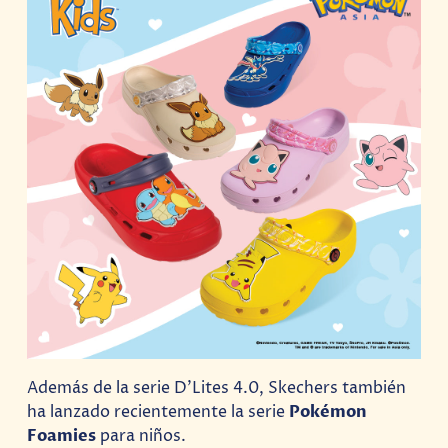
Además de la serie D’Lites 4.0, Skechers también
ha lanzado recientemente la serie
Pokémon
Foamies
para niños.