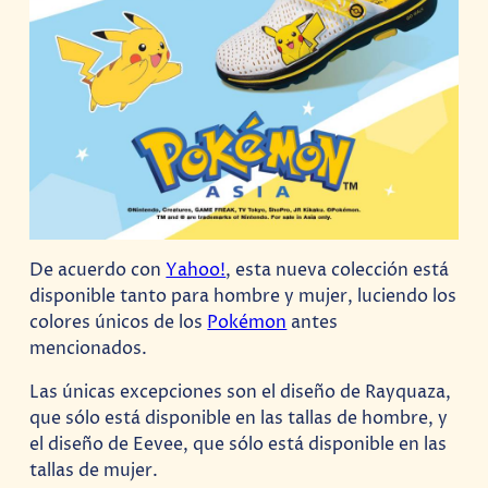
De acuerdo con
Yahoo!
, esta nueva colección está
disponible tanto para hombre y mujer, luciendo los
colores únicos de los
Pokémon
antes
mencionados.
Las únicas excepciones son el diseño de Rayquaza,
que sólo está disponible en las tallas de hombre, y
el diseño de Eevee, que sólo está disponible en las
tallas de mujer.