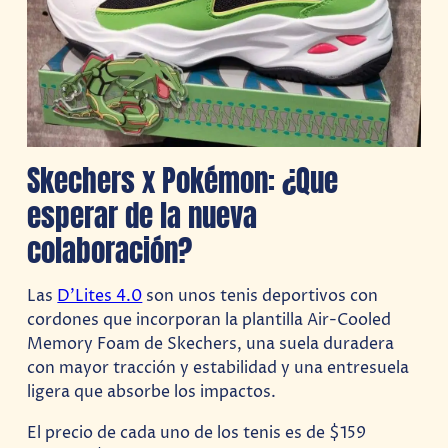
Skechers x Pokémon: ¿Que
esperar de la nueva
colaboración?
Las
D’Lites 4.0
son unos tenis deportivos con
cordones que incorporan la plantilla Air-Cooled
Memory Foam de Skechers, una suela duradera
con mayor tracción y estabilidad y una entresuela
ligera que absorbe los impactos.
El precio de cada uno de los tenis es de $159