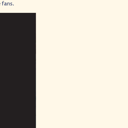
 fans.