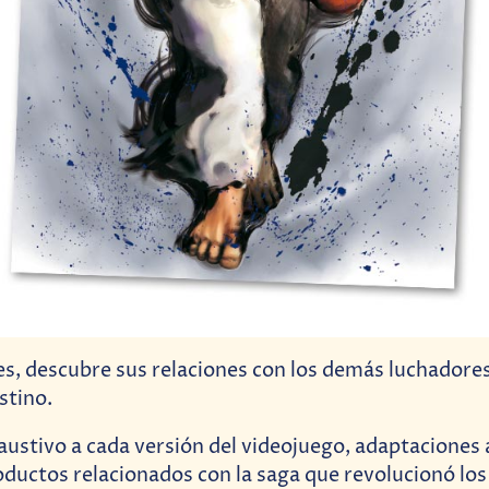
les, descubre sus relaciones con los demás luchadore
stino.
ustivo a cada versión del videojuego, adaptaciones 
ductos relacionados con la saga que revolucionó los