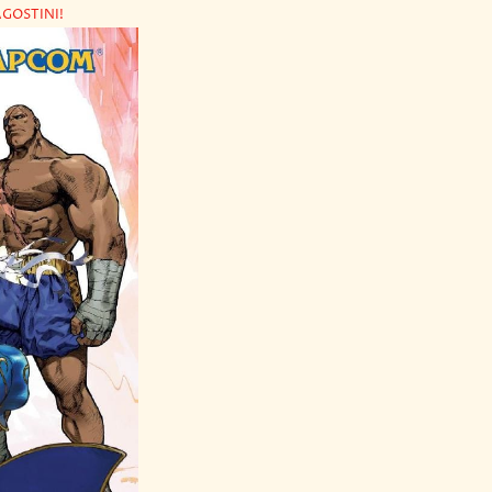
AGOSTINI!