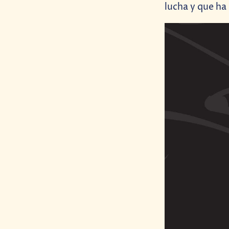
lucha y que ha