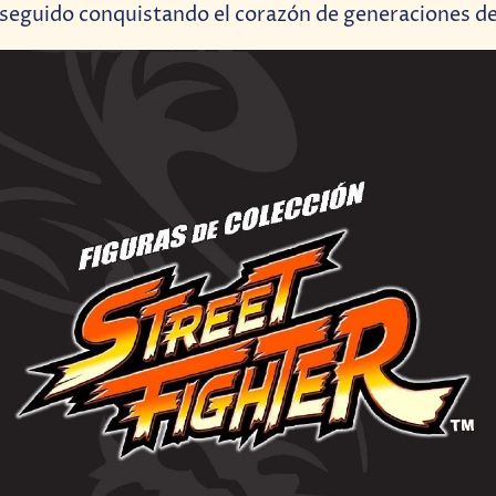
 seguido conquistando el corazón de generaciones de