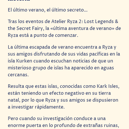
El último verano, el último secreto…
Tras los eventos de Atelier Ryza 2: Lost Legends &
the Secret Fairy, la «última aventura de verano» de
Ryza está a punto de comenzar.
La última escapada de verano encuentra a Ryza y
sus amigos disfrutando de sus vidas pacíficas en la
isla Kurken cuando escuchan noticias de que un
misterioso grupo de islas ha aparecido en aguas
cercanas.
Resulta que estas islas, conocidas como Kark Isles,
están teniendo un efecto negativo en su tierra
natal, por lo que Ryza y sus amigos se dispusieron
a investigar rápidamente.
Pero cuando su investigación conduce a una
enorme puerta en lo profundo de extrañas ruinas,