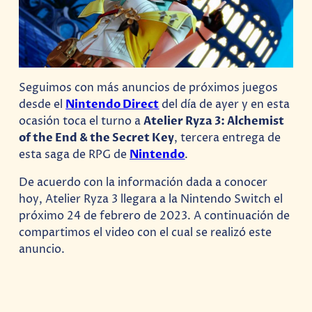
Seguimos con más anuncios de próximos juegos
desde el
Nintendo Direct
del día de ayer y en esta
ocasión toca el turno a
Atelier Ryza 3: Alchemist
of the End & the Secret Key
, tercera entrega de
esta saga de RPG de
Nintendo
.
De acuerdo con la información dada a conocer
hoy, Atelier Ryza 3 llegara a la Nintendo Switch el
próximo 24 de febrero de 2023. A continuación de
compartimos el video con el cual se realizó este
anuncio.