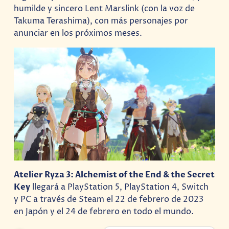
humilde y sincero Lent Marslink (con la voz de
Takuma Terashima), con más personajes por
anunciar en los próximos meses.
Atelier Ryza 3: Alchemist of the End & the Secret
Key
llegará a PlayStation 5, PlayStation 4, Switch
y PC a través de Steam el 22 de febrero de 2023
en Japón y el 24 de febrero en todo el mundo.