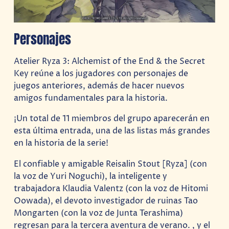
Personajes
Atelier Ryza 3: Alchemist of the End & the Secret
Key reúne a los jugadores con personajes de
juegos anteriores, además de hacer nuevos
amigos fundamentales para la historia.
¡Un total de 11 miembros del grupo aparecerán en
esta última entrada, una de las listas más grandes
en la historia de la serie!
El confiable y amigable Reisalin Stout [Ryza] (con
la voz de Yuri Noguchi), la inteligente y
trabajadora Klaudia Valentz (con la voz de Hitomi
Oowada), el devoto investigador de ruinas Tao
Mongarten (con la voz de Junta Terashima)
regresan para la tercera aventura de verano. , y el