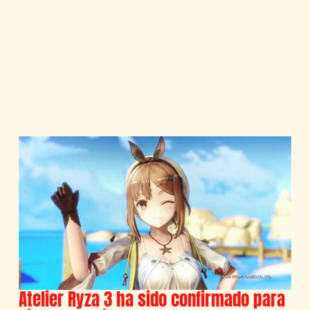
Atelier Ryza 3 ha sido confirmado para