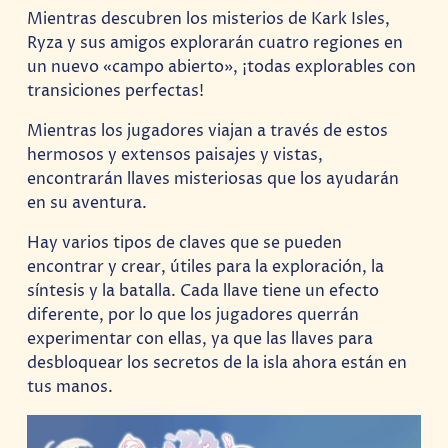
Mientras descubren los misterios de Kark Isles,
Ryza y sus amigos explorarán cuatro regiones en
un nuevo «campo abierto», ¡todas explorables con
transiciones perfectas!
Mientras los jugadores viajan a través de estos
hermosos y extensos paisajes y vistas,
encontrarán llaves misteriosas que los ayudarán
en su aventura.
Hay varios tipos de claves que se pueden
encontrar y crear, útiles para la exploración, la
síntesis y la batalla. Cada llave tiene un efecto
diferente, por lo que los jugadores querrán
experimentar con ellas, ya que las llaves para
desbloquear los secretos de la isla ahora están en
tus manos.