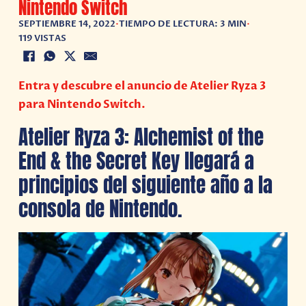
Nintendo Switch
SEPTIEMBRE 14, 2022
•
TIEMPO DE LECTURA: 3 MIN
•
119 VISTAS
Entra y descubre el anuncio de Atelier Ryza 3
para Nintendo Switch.
Atelier Ryza 3: Alchemist of the
End & the Secret Key llegará a
principios del siguiente año a la
consola de Nintendo.