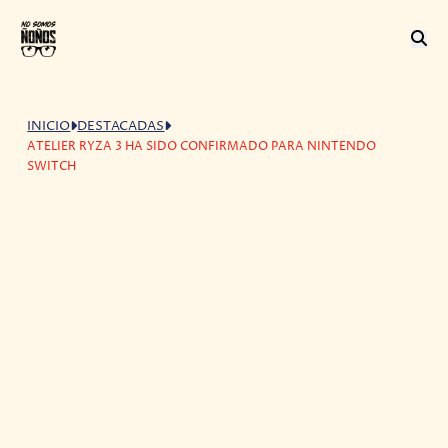
INICIO
DESTACADAS
ATELIER RYZA 3 HA SIDO CONFIRMADO PARA NINTENDO
SWITCH