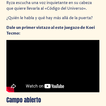
Ryza escucha una voz inquietante en su cabeza
que quiere llevarla al «Código del Universo».
¿Quién le habla y qué hay más allá de la puerta?
Dale un primer vistazo al este juegazo de Koei
Tecmo:
Campo abierto