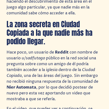
haciendo el descubrimiento de esta área en el
juego algo particular, ya que nadie más en la
comunidad sabe cómo acceder a ella.
La zona secreta en Ciudad
Copiada a la que nadie más ha
podido llegar.
Hace poco, un usuario de
Reddit
con nombre de
usuario
u/sadfutago
público en la red social una
pregunta sobre como un amigo de él podría
también acceder a la
iglesia
dentro de la
Ciudad
Copiada
, una de las áreas del juego. Sin embargo
no recibió ninguna respuesta de la comunidad de
Nier Automata
, por lo que decidió postear de
nuevo pero esta vez aportando un video que
mostraba a que se refería.
En el video, que puedes ver a continuación, se