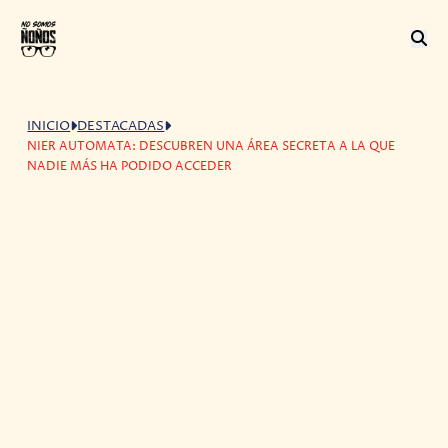
INICIO
DESTACADAS
NIER AUTOMATA: DESCUBREN UNA ÁREA SECRETA A LA QUE
NADIE MÁS HA PODIDO ACCEDER