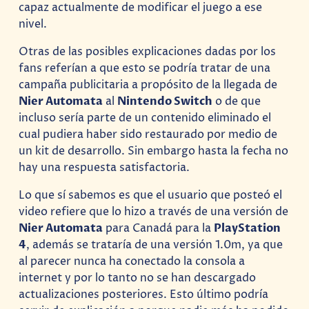
capaz actualmente de modificar el juego a ese
nivel.
Otras de las posibles explicaciones dadas por los
fans referían a que esto se podría tratar de una
campaña publicitaria a propósito de la llegada de
Nier Automata
al
Nintendo Switch
o de que
incluso sería parte de un contenido eliminado el
cual pudiera haber sido restaurado por medio de
un kit de desarrollo. Sin embargo hasta la fecha no
hay una respuesta satisfactoria.
Lo que sí sabemos es que el usuario que posteó el
video refiere que lo hizo a través de una versión de
Nier Automata
para Canadá para la
PlayStation
4
, además se trataría de una versión 1.0m, ya que
al parecer nunca ha conectado la consola a
internet y por lo tanto no se han descargado
actualizaciones posteriores. Esto último podría