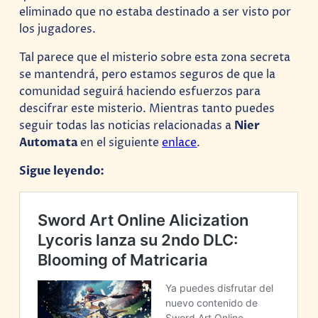
eliminado que no estaba destinado a ser visto por
los jugadores.
Tal parece que el misterio sobre esta zona secreta
se mantendrá, pero estamos seguros de que la
comunidad seguirá haciendo esfuerzos para
descifrar este misterio. Mientras tanto puedes
seguir todas las noticias relacionadas a
Nier
Automata
en el siguiente
enlace
.
Sigue leyendo: