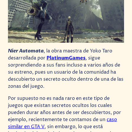
Nier Automata
, la obra maestra de Yoko Taro
desarrollada por
PlatinumGames
, sigue
sorprendiendo a sus fans incluso a varios años de
su estreno, pues un usuario de la comunidad ha
descubierto un secreto oculto dentro de una de las
zonas del juego.
Por supuesto no es nada raro en este tipo de
juegos que existan secretos ocultos los cuales
pueden durar años antes de ser descubiertos, por
ejemplo, recientemente te contamos de un
caso
similar en GTA V
, sin embargo, lo que está