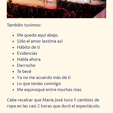
También tuvimos:
Me quedo aquí abajo.
Sólo el amor lastima así
Hábito de ti
Evidencias
Habla ahora
Derroche
Te besé
Ya no me acuerdo más de ti
Lo que tenías conmigo
Me equivoqué entre muchas mas
Cabe recalcar que María José tuvo 5 cambios de
ropa en las casi 2 horas que duró el espectáculo.