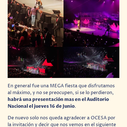
En general fue una MEGA fiesta que disfrutamos
al máximo, y no se preocupen, si se lo perdieron,
habrá una presentación mas en el Auditorio
Nacional el jueves 16 de Junio
.
De nuevo solo nos queda agradecer a OCESA por
la invitación y decir que nos vemos en el siguiente