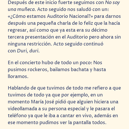
Después de este inicio fuerte seguimos con
No soy
una muñeca
. Acto seguido nos saludó con un:
«¿Cómo estamos Auditorio Nacional?» para darnos
después una pequeña charla de lo feliz que la hacía
regresar, así como que ya esta era su décimo
tercera presentación en el Auditorio pero ahora sin
ninguna restricción. Acto seguido continuó
con
Duri, duri
.
En el concierto hubo de todo un poco: Nos
pusimos rockeros, bailamos bachata y hasta
lloramos.
Hablando de que tuvimos de todo me refiero a que
tuvimos de todo ya que por ejemplo, en un
momento María José pidió que alguien hiciera una
videollamada a su persona especial y le pasara el
teléfono ya que le iba a cantar en vivo, además en
ese momento pudimos ver la pantalla todos.