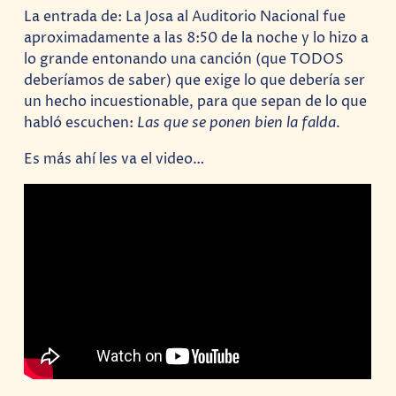
La entrada de: La Josa al Auditorio Nacional fue
aproximadamente a las 8:50 de la noche y lo hizo a
lo grande entonando una canción (que TODOS
deberíamos de saber) que exige lo que debería ser
un hecho incuestionable, para que sepan de lo que
habló escuchen:
Las que se ponen bien la falda
.
Es más ahí les va el video…