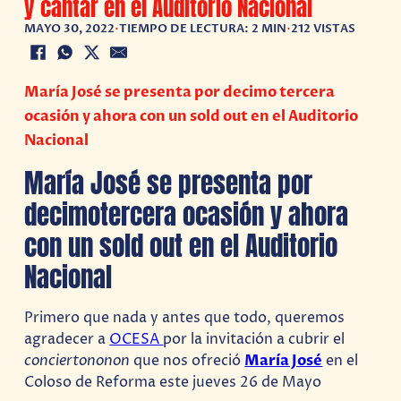
y cantar en el Auditorio Nacional
MAYO 30, 2022
•
TIEMPO DE LECTURA: 2 MIN
•
212 VISTAS
María José se presenta por decimo tercera
ocasión y ahora con un sold out en el Auditorio
Nacional
María José se presenta por
decimotercera ocasión y ahora
con un sold out en el Auditorio
Nacional
Primero que nada y antes que todo, queremos
agradecer a
OCESA
por la invitación a cubrir el
conciertononon
que nos ofreció
María José
en el
Coloso de Reforma este jueves 26 de Mayo