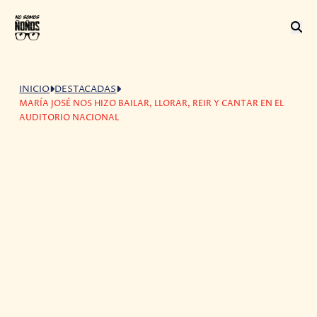
INICIO
DESTACADAS
MARÍA JOSÉ NOS HIZO BAILAR, LLORAR, REIR Y CANTAR EN EL
AUDITORIO NACIONAL