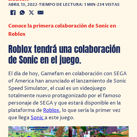
ABRIL 13, 2022
•
TIEMPO DE LECTURA: 1 MIN
•
234 VISTAS
Conoce la primera colaboración de Sonic en
Roblox
Roblox tendrá una colaboración
de Sonic en el juego.
El día de hoy, Gamefam en colaboración con SEGA
of America han anunciado el lanzamiento de Sonic
Speed Simulator, el cual es un videojuego
totalmente nuevo protagonizado por el famoso
personaje de SEGA y que estará disponible en la
plataforma de
Roblox
, lo que sería la primer vez
que llega
Sonic
a este juego.