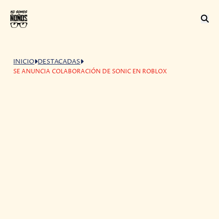
INICIO
DESTACADAS
SE ANUNCIA COLABORACIÓN DE SONIC EN ROBLOX