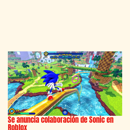
Se anuncia colaboración de Sonic en
Roblox