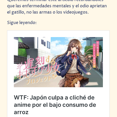
que las enfermedades mentales y el odio aprietan
el gatillo, no las armas o los videojuegos.
Sigue leyendo: