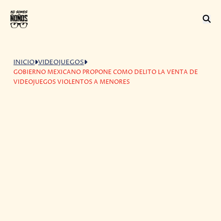
INICIO
VIDEOJUEGOS
GOBIERNO MEXICANO PROPONE COMO DELITO LA VENTA DE
VIDEOJUEGOS VIOLENTOS A MENORES