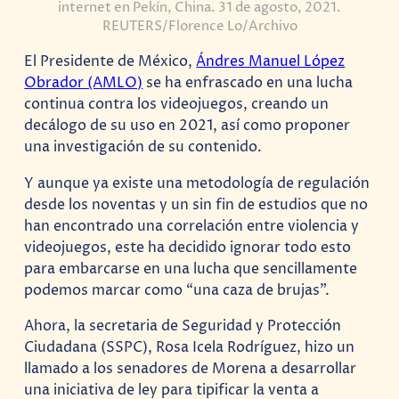
internet en Pekín, China. 31 de agosto, 2021.
REUTERS/Florence Lo/Archivo
El Presidente de México,
Ándres Manuel López
Obrador (AMLO)
se ha enfrascado en una lucha
continua contra los videojuegos, creando un
decálogo de su uso en 2021, así como proponer
una investigación de su contenido.
Y aunque ya existe una metodología de regulación
desde los noventas y un sin fin de estudios que no
han encontrado una correlación entre violencia y
videojuegos, este ha decidido ignorar todo esto
para embarcarse en una lucha que sencillamente
podemos marcar como “una caza de brujas”.
Ahora, la secretaria de Seguridad y Protección
Ciudadana (SSPC), Rosa Icela Rodríguez, hizo un
llamado a los senadores de Morena a desarrollar
una iniciativa de ley para tipificar la venta a