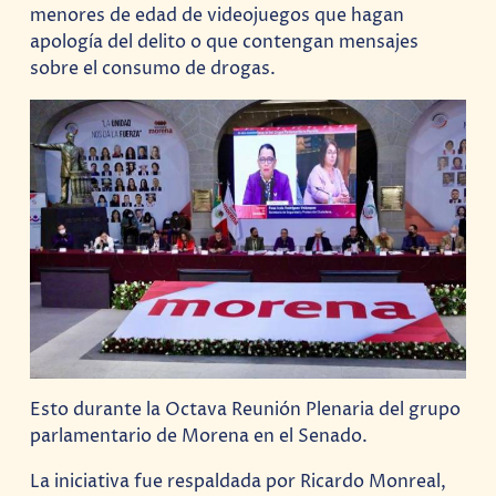
menores de edad de videojuegos que hagan
apología del delito o que contengan mensajes
sobre el consumo de drogas.
Esto durante la Octava Reunión Plenaria del grupo
parlamentario de Morena en el Senado.
La iniciativa fue respaldada por Ricardo Monreal,