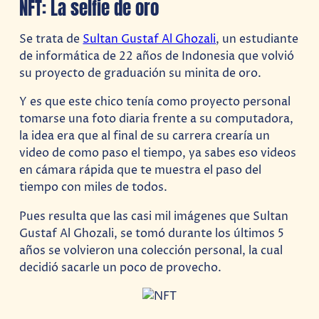
NFT: La selfie de oro
Se trata de
Sultan Gustaf Al Ghozali
, un estudiante
de informática de 22 años de Indonesia que volvió
su proyecto de graduación su minita de oro.
Y es que este chico tenía como proyecto personal
tomarse una foto diaria frente a su computadora,
la idea era que al final de su carrera crearía un
video de como paso el tiempo, ya sabes eso videos
en cámara rápida que te muestra el paso del
tiempo con miles de todos.
Pues resulta que las casi mil imágenes que Sultan
Gustaf Al Ghozali, se tomó durante los últimos 5
años se volvieron una colección personal, la cual
decidió sacarle un poco de provecho.