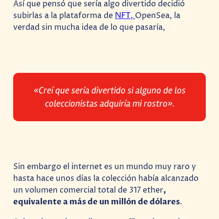
Así que pensó que sería algo divertido decidió
subirlas a la plataforma de
NFT,
OpenSea, la
verdad sin mucha idea de lo que pasaría,
«Creí que sería divertido si alguno de los
coleccionistas adquiría mi rostro».
Sin embargo el internet es un mundo muy raro y
hasta hace unos días la colección había alcanzado
un volumen comercial total de 317 ether
,
equivalente a más de un millón de dólares
.