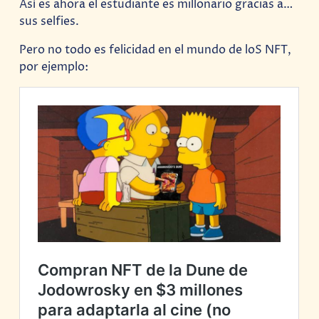
Así es ahora el estudiante es millonario gracias a…
sus selfies.
Pero no todo es felicidad en el mundo de loS NFT,
por ejemplo: