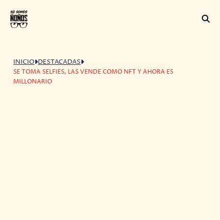
INICIO
DESTACADAS
SE TOMA SELFIES, LAS VENDE COMO NFT Y AHORA ES
MILLONARIO