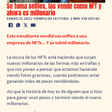
Se toma selfies, las vende como NFT y
ahora es millonario
ENERO 17, 2022
•
TIEMPO DE LECTURA: 2 MIN
•
310 VISTAS
Este estudiante vendió sus selfies a una
empresa de NFTs… Y se volvió millonario.
La locura de los NFTs está haciendo que surjan
nuevos millonarios de las formas más extrañas y
que nos ponen a pensar que estamos haciendo
viendo fotos graciosas, cuando podríamos estar
ganando miles de pesos vendiéndolas.
Así que la historia de hoy es de alguien que si hizo
para ganar unos pesos y terminó siendo el nuevo
millonarios.