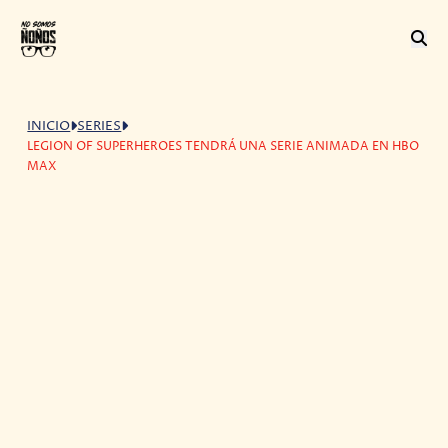
INICIO
SERIES
LEGION OF SUPERHEROES TENDRÁ UNA SERIE ANIMADA EN HBO
MAX