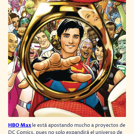
HBO Max
le está apostando mucho a proyectos de
DC Comics, pues no solo expandirá el universo de