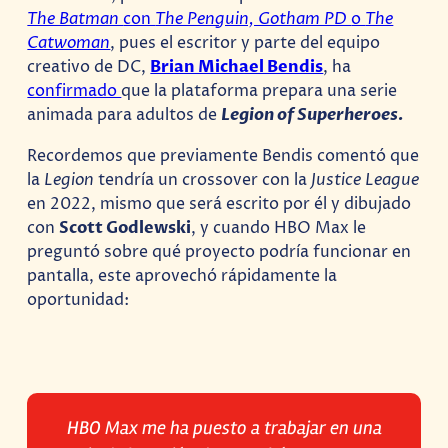
The Batman
con
The Penguin, Gotham PD
o
The
Catwoman
, pues el escritor y parte del equipo
creativo de DC,
Brian Michael Bendis
, ha
confirmado
que la plataforma prepara una serie
animada para adultos de
Legion of Superheroes.
Recordemos que previamente Bendis comentó que
la
Legion
tendría un crossover con la
Justice League
en 2022, mismo que será escrito por él y dibujado
con
Scott Godlewski
, y cuando HBO Max le
preguntó sobre qué proyecto podría funcionar en
pantalla, este aprovechó rápidamente la
oportunidad:
HBO Max me ha puesto a trabajar en una