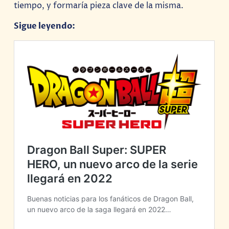
tiempo, y formaría pieza clave de la misma.
Sigue leyendo: