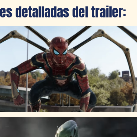
s detalladas del trailer: