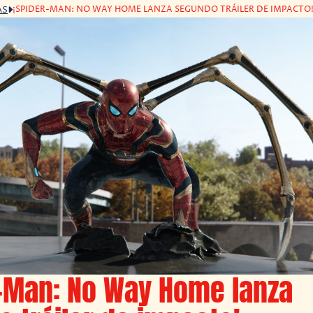
¡SPIDER-MAN: NO WAY HOME LANZA SEGUNDO TRÁILER DE IMPACTO
AS
r-Man: No Way Home lanza