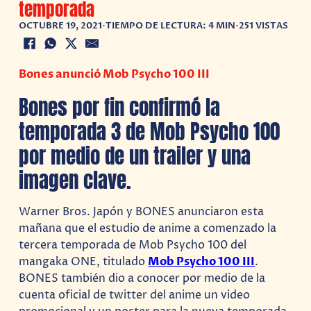
temporada
OCTUBRE 19, 2021
•
TIEMPO DE LECTURA: 4 MIN
•
251 VISTAS
Bones anunció Mob Psycho 100 III
Bones por fin confirmó la
temporada 3 de Mob Psycho 100
por medio de un trailer y una
imagen clave.
Warner Bros. Japón y BONES anunciaron esta
mañana que el estudio de anime a comenzado la
tercera temporada de Mob Psycho 100 del
mangaka ONE, titulado
Mob Psycho 100 III
.
BONES también dio a conocer por medio de la
cuenta oficial de twitter del anime un video