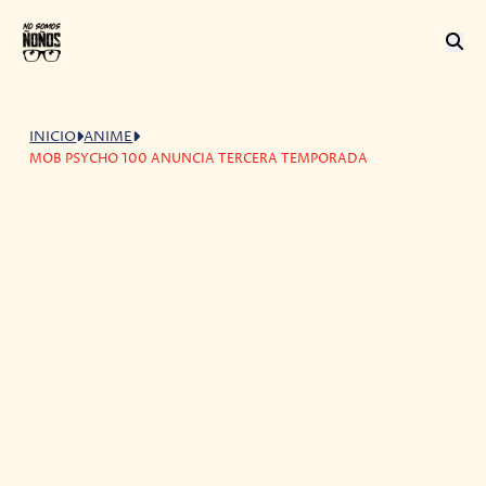
INICIO
ANIME
MOB PSYCHO 100 ANUNCIA TERCERA TEMPORADA