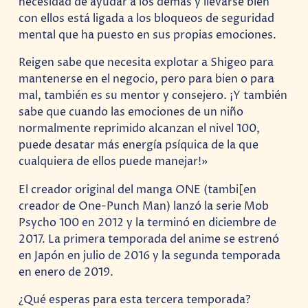
necesidad de ayudar a los demás y llevarse bien
con ellos está ligada a los bloqueos de seguridad
mental que ha puesto en sus propias emociones.
Reigen sabe que necesita explotar a Shigeo para
mantenerse en el negocio, pero para bien o para
mal, también es su mentor y consejero. ¡Y también
sabe que cuando las emociones de un niño
normalmente reprimido alcanzan el nivel 100,
puede desatar más energía psíquica de la que
cualquiera de ellos puede manejar!»
El creador original del manga ONE (tambi[en
creador de One-Punch Man) lanzó la serie Mob
Psycho 100 en 2012 y la terminó en diciembre de
2017. La primera temporada del anime se estrenó
en Japón en julio de 2016 y la segunda temporada
en enero de 2019.
¿Qué esperas para esta tercera temporada?