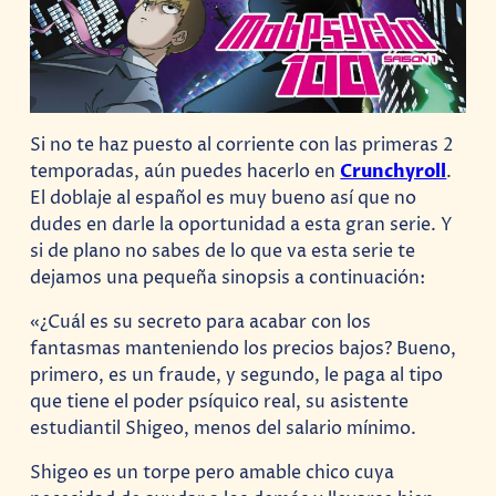
Si no te haz puesto al corriente con las primeras 2
temporadas, aún puedes hacerlo en
Crunchyroll
.
El doblaje al español es muy bueno así que no
dudes en darle la oportunidad a esta gran serie. Y
si de plano no sabes de lo que va esta serie te
dejamos una pequeña sinopsis a continuación:
«¿Cuál es su secreto para acabar con los
fantasmas manteniendo los precios bajos? Bueno,
primero, es un fraude, y segundo, le paga al tipo
que tiene el poder psíquico real, su asistente
estudiantil Shigeo, menos del salario mínimo.
Shigeo es un torpe pero amable chico cuya