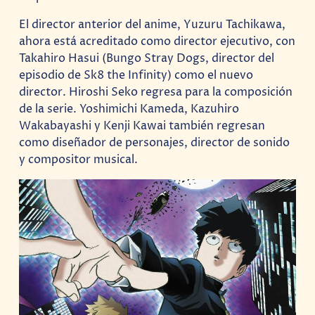
El director anterior del anime, Yuzuru Tachikawa,
ahora está acreditado como director ejecutivo, con
Takahiro Hasui (Bungo Stray Dogs, director del
episodio de Sk8 the Infinity) como el nuevo
director. Hiroshi Seko regresa para la composición
de la serie. Yoshimichi Kameda, Kazuhiro
Wakabayashi y Kenji Kawai también regresan
como diseñador de personajes, director de sonido
y compositor musical.