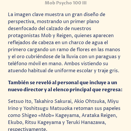
Mob Psycho 100 III
La imagen clave muestra un gran diseño de
perspectiva, mostrando un primer plano
desenfocado del calzado de nuestros
protagonistas Mob y Reigen, quienes aparecen
reflejados de cabeza en un charco de agua el
primero cargando un ramo de flores en las manos
y el oro cubriéndose de la lluvia con un paraguas y
teléfono móvil en mano. Ambos vistiendo su
atuendo habitual de uniforme escolar y traje gris.
También se reveló al personal que incluye a un
nuevo director y al elenco principal que regresa:
Setsuo Ito, Takahiro Sakurai, Akio Ohtsuka, Miyu
Irino y Yoshitsugu Matsuoka retoman sus papeles
como Shigeo «Mob» Kageyama, Arataka Reigen,
Ekubo, Ritsu Kageyama y Teruki Hanazawa,
respectivamente.