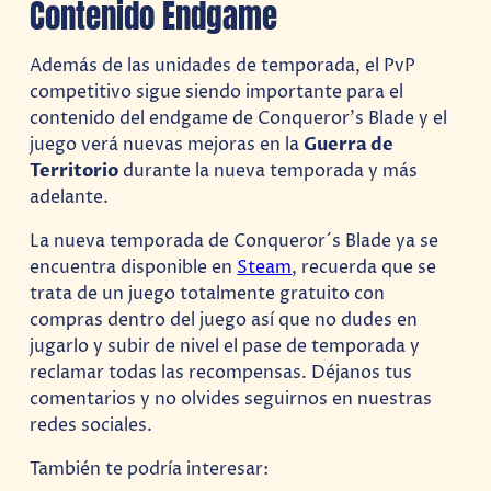
Contenido Endgame
Además de las unidades de temporada, el PvP
competitivo sigue siendo importante para el
contenido del endgame de Conqueror’s Blade y el
juego verá nuevas mejoras en la
Guerra de
Territorio
durante la nueva temporada y más
adelante.
La nueva temporada de Conqueror´s Blade ya se
encuentra disponible en
Steam
, recuerda que se
trata de un juego totalmente gratuito con
compras dentro del juego así que no dudes en
jugarlo y subir de nivel el pase de temporada y
reclamar todas las recompensas. Déjanos tus
comentarios y no olvides seguirnos en nuestras
redes sociales.
También te podría interesar: