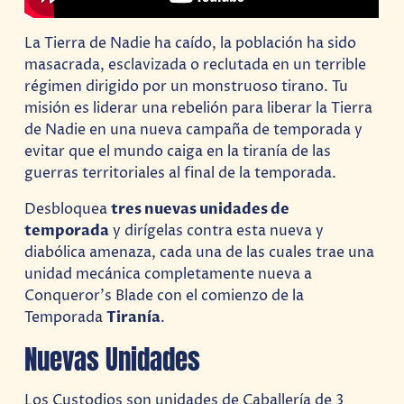
La Tierra de Nadie ha caído, la población ha sido
masacrada, esclavizada o reclutada en un terrible
régimen dirigido por un monstruoso tirano. Tu
misión es liderar una rebelión para liberar la Tierra
de Nadie en una nueva campaña de temporada y
evitar que el mundo caiga en la tiranía de las
guerras territoriales al final de la temporada.
Desbloquea
tres nuevas unidades de
temporada
y dirígelas contra esta nueva y
diabólica amenaza, cada una de las cuales trae una
unidad mecánica completamente nueva a
Conqueror’s Blade con el comienzo de la
Temporada
Tiranía
.
Nuevas Unidades
Los Custodios son unidades de Caballería de 3