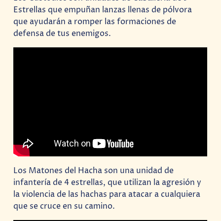
Estrellas que empuñan lanzas llenas de pólvora
que ayudarán a romper las formaciones de
defensa de tus enemigos.
Los Matones del Hacha son una unidad de
infantería de 4 estrellas, que utilizan la agresión y
la violencia de las hachas para atacar a cualquiera
que se cruce en su camino.