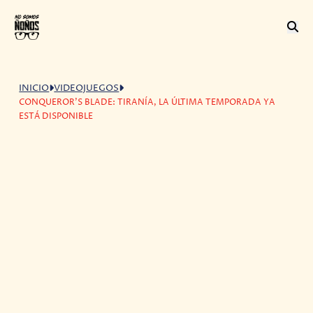
INICIO
VIDEOJUEGOS
CONQUEROR'S BLADE: TIRANÍA, LA ÚLTIMA TEMPORADA YA
ESTÁ DISPONIBLE