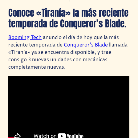
Conoce «Tiranía» la más reciente
temporada de Conqueror’s Blade.
Booming Tech
anuncio el día de hoy que la más
reciente temporada de
Conqueror’s Blade
llamada
«Tiranía» ya se encuentra disponible, y trae
consigo 3 nuevas unidades con mecánicas
completamente nuevas.