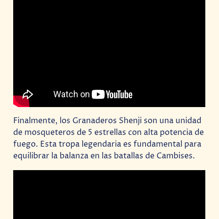
Finalmente, los Granaderos Shenji son una unidad
de mosqueteros de 5 estrellas con alta potencia de
fuego. Esta tropa legendaria es fundamental para
equilibrar la balanza en las batallas de Cambises.