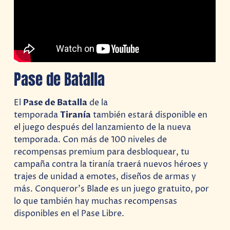
Pase de Batalla
El
Pase de Batalla
de la
temporada
Tiranía
también estará disponible en
el juego después del lanzamiento de la nueva
temporada. Con más de 100 niveles de
recompensas premium para desbloquear, tu
campaña contra la tiranía traerá nuevos héroes y
trajes de unidad a emotes, diseños de armas y
más. Conqueror’s Blade es un juego gratuito, por
lo que también hay muchas recompensas
disponibles en el Pase Libre.