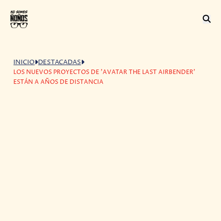
INICIO
DESTACADAS
LOS NUEVOS PROYECTOS DE 'AVATAR THE LAST AIRBENDER'
ESTÁN A AÑOS DE DISTANCIA