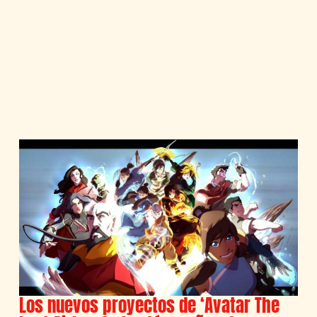
Los nuevos proyectos de ‘Avatar The