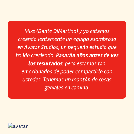
Mike (Dante DiMartino) y yo estamos
creando lentamente un equipo asombroso
en Avatar Studios, un pequeño estudio que
ha ido creciendo.
Pasarán años antes de ver
los resultados,
pero estamos tan
emocionados de poder compartirlo con
ustedes. Tenemos un montón de cosas
geniales en camino.