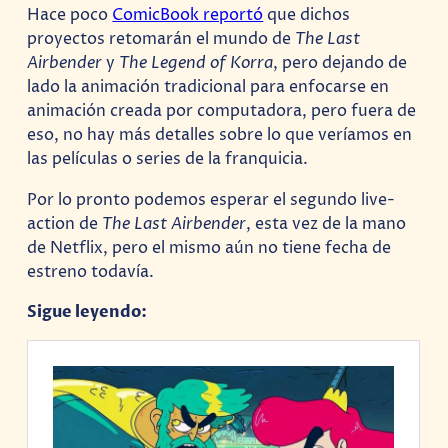
Hace poco
ComicBook reportó
que dichos
proyectos retomarán el mundo de
The Last
Airbender
y
The Legend of Korra
, pero dejando de
lado la animación tradicional para enfocarse en
animación creada por computadora, pero fuera de
eso, no hay más detalles sobre lo que veríamos en
las películas o series de la franquicia.
Por lo pronto podemos esperar el segundo live-
action de
The Last Airbender
, esta vez de la mano
de Netflix, pero el mismo aún no tiene fecha de
estreno todavía.
Sigue leyendo: