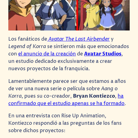
Los fanáticos de
Avatar The Last Airbender
y
Legend of Korra
se sintieron más que emocionados
con
el anuncio de la creación
de
Avatar Studios
,
un estudio dedicado exclusivamente a crear
nuevos proyectos de la franquicia.
Lamentablemente parece ser que estamos a años
de ver una nueva serie o película sobre
Aang
o
Korra
, pues su co-creador,
Bryan Kontiezco
,
ha
confirmado que el estudio apenas se ha formado
.
En una entrevista con Rise Up Animation,
Kontiezco respondió a las preguntas de los fans
sobre dichos proyectos: