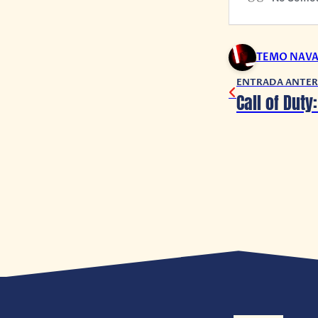
TEMO NAV
ENTRADA ANTER