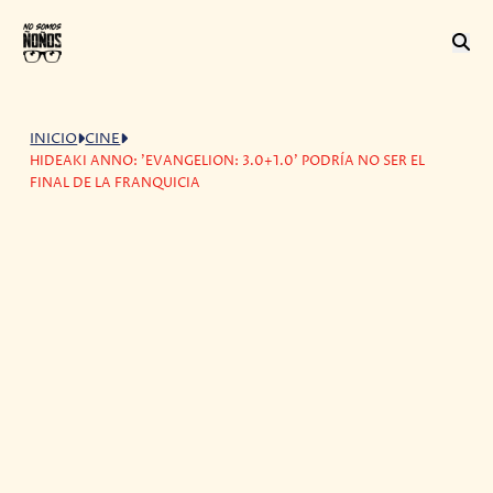
INICIO
CINE
HIDEAKI ANNO: 'EVANGELION: 3.0+1.0' PODRÍA NO SER EL
FINAL DE LA FRANQUICIA