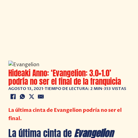
Hideaki Anno: ‘Evangelion: 3.0+1.0’
podría no ser el final de la franquicia
AGOSTO 13, 2021
•
TIEMPO DE LECTURA: 2 MIN
•
353 VISTAS
La última cinta de Evangelion podría no ser el
final.
La última cinta de
Evangelion