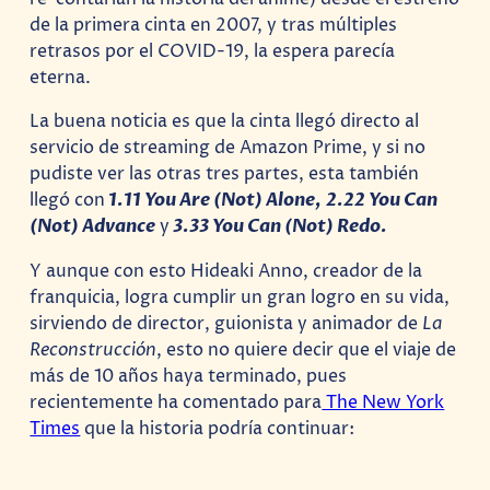
de la primera cinta en 2007, y tras múltiples
retrasos por el COVID-19, la espera parecía
eterna.
La buena noticia es que la cinta llegó directo al
servicio de streaming de Amazon Prime, y si no
pudiste ver las otras tres partes, esta también
llegó con
1.11 You Are (Not) Alone, 2.22 You Can
(Not) Advance
y
3.33 You Can (Not) Redo.
Y aunque con esto Hideaki Anno, creador de la
franquicia, logra cumplir un gran logro en su vida,
sirviendo de director, guionista y animador de
La
Reconstrucción
, esto no quiere decir que el viaje de
más de 10 años haya terminado, pues
recientemente ha comentado para
The New York
Times
que la historia podría continuar: