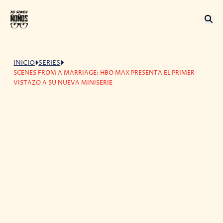
INICIO
SERIES
SCENES FROM A MARRIAGE: HBO MAX PRESENTA EL PRIMER
VISTAZO A SU NUEVA MINISERIE