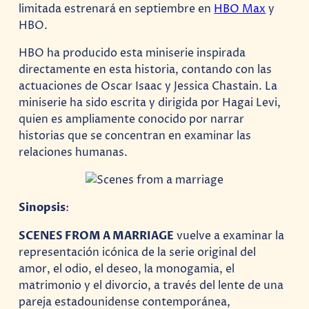
limitada estrenará en septiembre en
HBO Max
y
HBO.
HBO ha producido esta miniserie inspirada
directamente en esta historia, contando con las
actuaciones de Oscar Isaac y Jessica Chastain. La
miniserie ha sido escrita y dirigida por Hagai Levi,
quien es ampliamente conocido por narrar
historias que se concentran en examinar las
relaciones humanas.
Sinopsis
:
SCENES FROM A MARRIAGE
vuelve a examinar la
representación icónica de la serie original del
amor, el odio, el deseo, la monogamia, el
matrimonio y el divorcio, a través del lente de una
pareja estadounidense contemporánea,