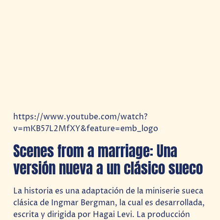
https://www.youtube.com/watch?
v=mKB57L2MfXY&feature=emb_logo
Scenes from a marriage: Una
versión nueva a un clásico sueco
La historia es una adaptación de la miniserie sueca
clásica de Ingmar Bergman, la cual es desarrollada,
escrita y dirigida por Hagai Levi. La producción