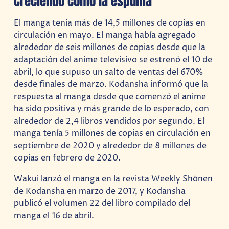
Creciendo como la espuma
El manga tenía más de 14,5 millones de copias en
circulación en mayo. El manga había agregado
alrededor de seis millones de copias desde que la
adaptación del anime televisivo se estrenó el 10 de
abril, lo que supuso un salto de ventas del 670%
desde finales de marzo. Kodansha informó que la
respuesta al manga desde que comenzó el anime
ha sido positiva y más grande de lo esperado, con
alrededor de 2,4 libros vendidos por segundo. El
manga tenía 5 millones de copias en circulación en
septiembre de 2020 y alrededor de 8 millones de
copias en febrero de 2020.
Wakui lanzó el manga en la revista Weekly Shōnen
de Kodansha en marzo de 2017, y Kodansha
publicó el volumen 22 del libro compilado del
manga el 16 de abril.