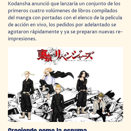
Kodansha anunció que lanzaría un conjunto de los
primeros cuatro volúmenes de libros compilados
del manga con portadas con el elenco de la película
de acción en vivo, los pedidos por adelantado se
agotaron rápidamente y ya se preparan nuevas re-
impresiones.