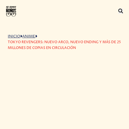
INICIO
ANIME
TOKYO REVENGERS: NUEVO ARCO, NUEVO ENDING Y MÁS DE 25
MILLONES DE COPIAS EN CIRCULACIÓN