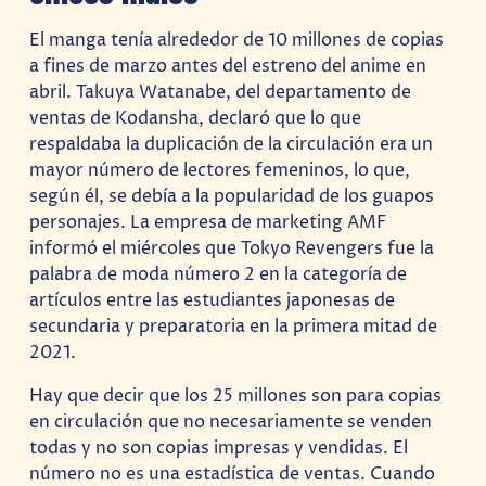
El manga tenía alrededor de 10 millones de copias
a fines de marzo antes del estreno del anime en
abril. Takuya Watanabe, del departamento de
ventas de Kodansha, declaró que lo que
respaldaba la duplicación de la circulación era un
mayor número de lectores femeninos, lo que,
según él, se debía a la popularidad de los guapos
personajes. La empresa de marketing AMF
informó el miércoles que Tokyo Revengers fue la
palabra de moda número 2 en la categoría de
artículos entre las estudiantes japonesas de
secundaria y preparatoria en la primera mitad de
2021.
Hay que decir que los 25 millones son para copias
en circulación que no necesariamente se venden
todas y no son copias impresas y vendidas. El
número no es una estadística de ventas. Cuando