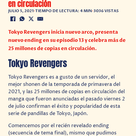
en circulación
JULIO 5, 2021
•
TIEMPO DE LECTURA: 4 MIN
•
3036 VISTAS
Tokyo Revengers inicia nuevo arco, presenta
nuevo ending en su episodio 13 y celebra más de
25 millones de copias en circulación.
Tokyo Revengers
Tokyo Revengers es a gusto de un servidor, el
mejor shonen de la temporada de primavera del
2021, y las 25 millones de copias en circulación del
manga que fueron anunciadas el pasado viernes 2
de julio confirman el éxito y popularidad de esta
serie de pandillas de Tokyo, Japón.
Comencemos por el recién revelado ending
(secuencia de tema final), mismo que pudimos