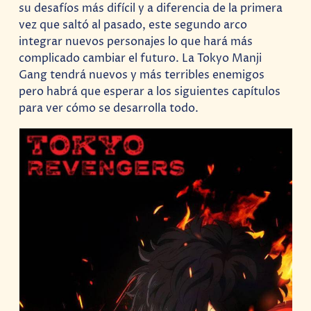
su desafíos más difícil y a diferencia de la primera
vez que saltó al pasado, este segundo arco
integrar nuevos personajes lo que hará más
complicado cambiar el futuro. La Tokyo Manji
Gang tendrá nuevos y más terribles enemigos
pero habrá que esperar a los siguientes capítulos
para ver cómo se desarrolla todo.