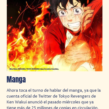
Manga
Ahora toca el turno de hablar del manga, ya que la
cuenta oficial de Twitter de Tokyo Revengers de
Ken Wakui anunció el pasado miércoles que ya
tiene más de 25 millones de copias en circulación,