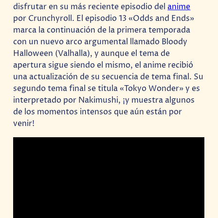
disfrutar en su más reciente episodio del
anime
por Crunchyroll. El episodio 13 «Odds and Ends»
marca la continuación de la primera temporada
con un nuevo arco argumental llamado Bloody
Halloween (Valhalla), y aunque el tema de
apertura sigue siendo el mismo, el anime recibió
una actualización de su secuencia de tema final. Su
segundo tema final se titula «Tokyo Wonder» y es
interpretado por Nakimushi, ¡y muestra algunos
de los momentos intensos que aún están por
venir!