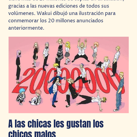
gracias a las nuevas ediciones de todos sus
volúmenes. Wakui dibujó una ilustración para
conmemorar los 20 millones anunciados
anteriormente.
A las chicas les gustan los
chicos malos