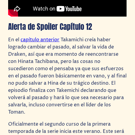
Alerta de Spoiler Capítulo 12
En el
capítulo anterior
Takamichi creía haber
logrado cambiar el pasado, al salvar la vida de
Draken, así que era momento de reencontrarse
con Hinata Tachibana, pero las cosas no
sucedieron como el pensaba ya que sus esfuerzos
en el pasado fueron básicamente en vano, y al final
no pudo salvar a Hina de su trágico destino. El
episodio finaliza con Takemichi declarando que
volverá al pasado y hará lo que sea necesario para
salvarla, incluso convertirse en el líder de los
Toman.
Oficialmente el segundo curso de la primera
temporada de la serie inicia este verano. Este será