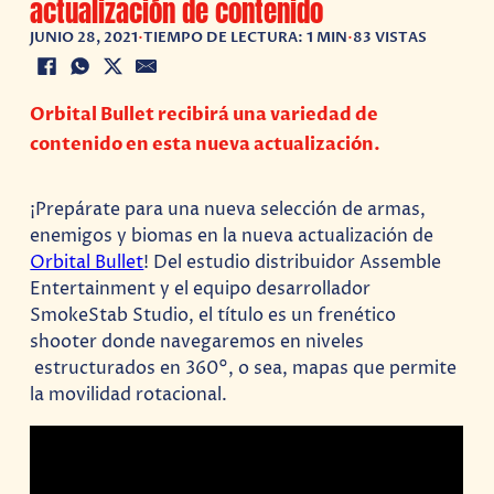
actualización de contenido
JUNIO 28, 2021
•
TIEMPO DE LECTURA: 1 MIN
•
83 VISTAS
Orbital Bullet recibirá una variedad de
contenido en esta nueva actualización.
¡Prepárate para una nueva selección de armas,
enemigos y biomas en la nueva actualización de
Orbital Bullet
! Del estudio distribuidor Assemble
Entertainment y el equipo desarrollador
SmokeStab Studio, el título es un frenético
shooter donde navegaremos en niveles
estructurados en 360°, o sea, mapas que permite
la movilidad rotacional.