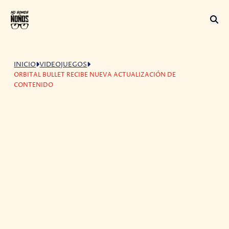
INICIO
VIDEOJUEGOS
ORBITAL BULLET RECIBE NUEVA ACTUALIZACIÓN DE
CONTENIDO