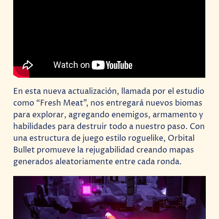
En esta nueva actualización, llamada por el estudio
como “Fresh Meat”, nos entregará nuevos biomas
para explorar, agregando enemigos, armamento y
habilidades para destruir todo a nuestro paso. Con
una estructura de juego estilo roguelike, Orbital
Bullet promueve la rejugabilidad creando mapas
generados aleatoriamente entre cada ronda.