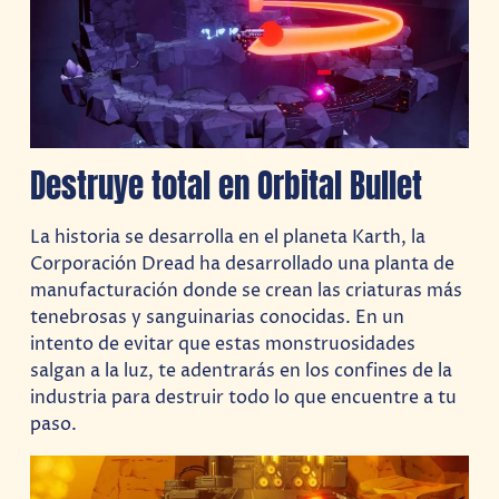
Destruye total en Orbital Bullet
La historia se desarrolla en el planeta Karth, la
Corporación Dread ha desarrollado una planta de
manufacturación donde se crean las criaturas más
tenebrosas y sanguinarias conocidas. En un
intento de evitar que estas monstruosidades
salgan a la luz, te adentrarás en los confines de la
industria para destruir todo lo que encuentre a tu
paso.