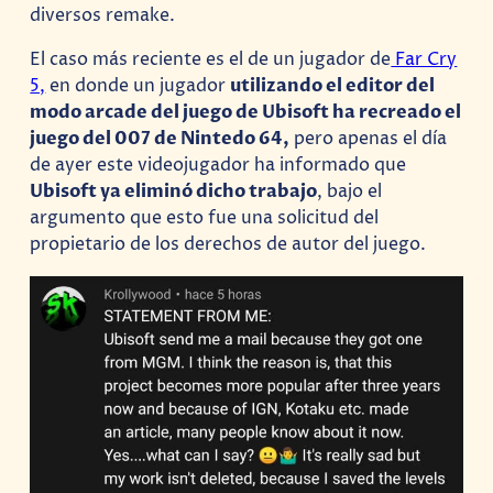
diversos remake.
El caso más reciente es el de un jugador de
Far Cry
5,
en donde un jugador
utilizando el editor del
modo arcade del juego de Ubisoft ha recreado el
juego del 007 de Nintedo 64,
pero apenas el día
de ayer este videojugador ha informado que
Ubisoft ya eliminó dicho trabajo
, bajo el
argumento que esto fue una solicitud del
propietario de los derechos de autor del juego.