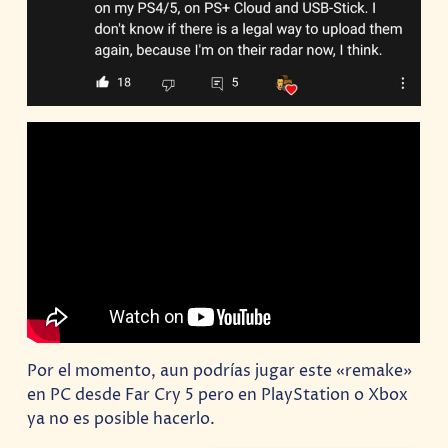
Por el momento, aun podrías jugar este «remake»
en PC desde Far Cry 5 pero en PlayStation o Xbox
ya no es posible hacerlo.