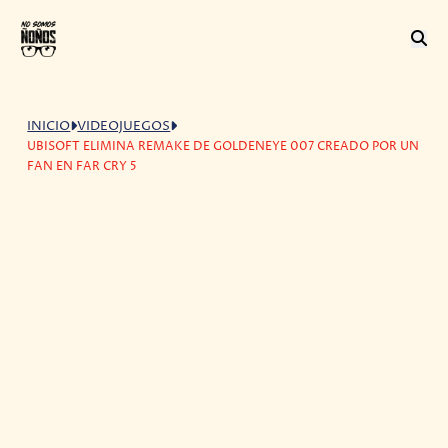
INICIO
VIDEOJUEGOS
UBISOFT ELIMINA REMAKE DE GOLDENEYE 007 CREADO POR UN
FAN EN FAR CRY 5