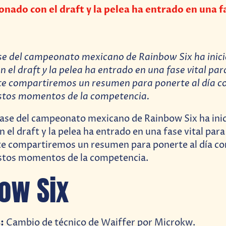
onado con el draft y la pelea ha entrado en una f
e del campeonato mexicano de Rainbow Six ha inici
n el draft y la pelea ha entrado en una fase vital p
e compartiremos un resumen para ponerte al día co
estos momentos de la competencia.
ow Six
:
Cambio de técnico de Waiffer por Microkw.