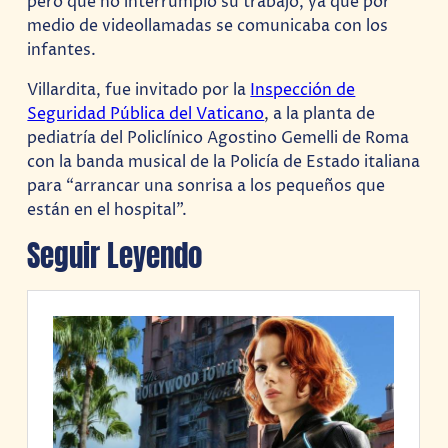
pero que no interrumpió su trabajo, ya que por
medio de videollamadas se comunicaba con los
infantes.
Villardita, fue invitado por la
Inspección de
Seguridad Pública del Vaticano
, a la planta de
pediatría del Policlínico Agostino Gemelli de Roma
con la banda musical de la Policía de Estado italiana
para “arrancar una sonrisa a los pequeños que
están en el hospital”.
Seguir Leyendo