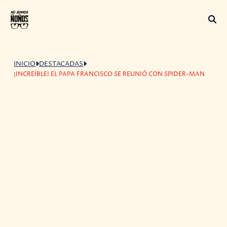
INICIO
DESTACADAS
¡INCREÍBLE! EL PAPA FRANCISCO SE REUNIÓ CON SPIDER-MAN