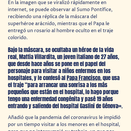
En la imagen que se viralizó rápidamente en
internet, se puede observar al Sumo Pontífice,
recibiendo una réplica de la máscara del
superhéroe arácnido, mientras que el Papa le
entregó un rosario al hombre oculto en el traje
colorido.
Bajo la máscara, se ocultaba un héroe de la vida
real, Mattia Villardita, un joven italiano de 27 años,
que desde hace años se pone en el papel del
personaje para visitar a niños enfermos en los
hospitales, y le confesó al
Papa Francisco
, que usa
el traje “para arrancar una sonrisa a los más
pequeños que están en el hospital, lo hago porque
tengo una enfermedad congénita y pasé 19 años
entrando y saliendo del hospital Gaslini de Génova».
Añadió que la pandemia del coronavirus le impidió
por un tiempo visitar a los menores en el hospital,