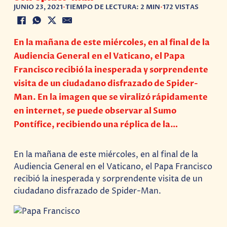
JUNIO 23, 2021
•
TIEMPO DE LECTURA: 2 MIN
•
172 VISTAS
En la mañana de este miércoles, en al final de la
Audiencia General en el Vaticano, el Papa
Francisco recibió la inesperada y sorprendente
visita de un ciudadano disfrazado de Spider-
Man. En la imagen que se viralizó rápidamente
en internet, se puede observar al Sumo
Pontífice, recibiendo una réplica de la…
En la mañana de este miércoles, en al final de la
Audiencia General en el Vaticano, el Papa Francisco
recibió la inesperada y sorprendente visita de un
ciudadano disfrazado de Spider-Man.