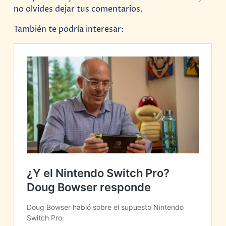
no olvides dejar tus comentarios.
También te podría interesar: