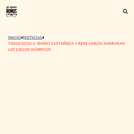
INICIO
NOTICIAS
TOKIO 2020+1: MARIO CASTAÑEDA Y RENE GARCÍA NARRARAN
LOS JUEGOS OLÍMPICOS