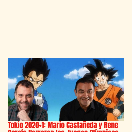
Tokio 2020+1: Mario Castañeda y Rene