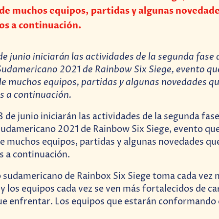
e muchos equipos, partidas y algunas novedade
s a continuación.
e junio iniciarán las actividades de la segunda fase 
damericano 2021 de Rainbow Six Siege, evento qu
 muchos equipos, partidas y algunas novedades qu
 a continuación.
 sudamericano de Rainbox Six Siege toma cada vez 
 los equipos cada vez se ven más fortalecidos de car
ue enfrentar. Los equipos que estarán conformando 