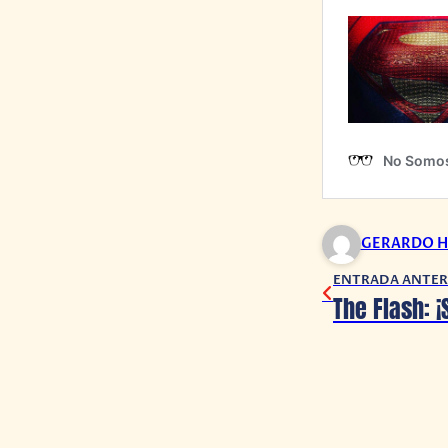
GERARDO H
ENTRADA ANTER