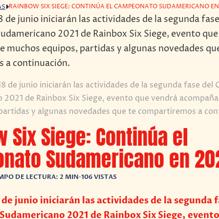
RAINBOW SIX SIEGE: CONTINÚA EL CAMPEONATO SUDAMERICANO EN
AS
18 de junio iniciarán las actividades de la segunda fase de
 2021 de Rainbox Six Siege, evento que vendrá acompañ
partidas y algunas novedades que te compartiremos a con
 Six Siege: Continúa el
nato Sudamericano en 20
MPO DE LECTURA: 2 MIN
•
106 VISTAS
de junio iniciarán las actividades de la segunda f
udamericano 2021 de Rainbox Six Siege, evento