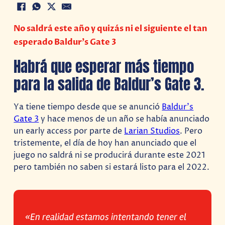
No saldrá este año y quizás ni el siguiente el tan
esperado Baldur’s Gate 3
Habrá que esperar más tiempo
para la salida de Baldur’s Gate 3.
Ya tiene tiempo desde que se anunció
Baldur’s
Gate 3
y hace menos de un año se había anunciado
un early access por parte de
Larian Studios
. Pero
tristemente, el día de hoy han anunciado que el
juego no saldrá ni se producirá durante este 2021
pero también no saben si estará listo para el 2022.
«En realidad estamos intentando tener el