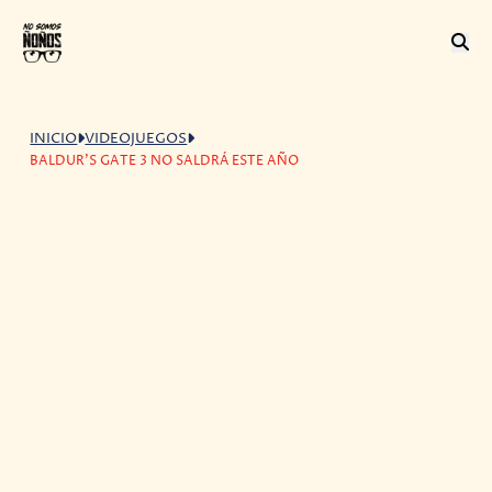
INICIO
VIDEOJUEGOS
BALDUR'S GATE 3 NO SALDRÁ ESTE AÑO