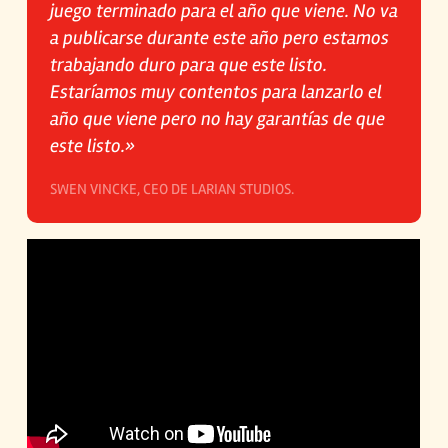
juego terminado para el año que viene. No va
a publicarse durante este año pero estamos
trabajando duro para que este listo.
Estaríamos muy contentos para lanzarlo el
año que viene pero no hay garantías de que
este listo.»
SWEN VINCKE, CEO DE LARIAN STUDIOS.