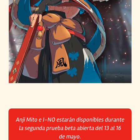
Anji Mito e I-NO estarán disponibles durante
la segunda prueba beta abierta del 13 al 16
de mayo.