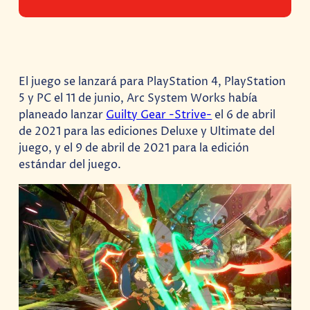
El juego se lanzará para PlayStation 4, PlayStation
5 y PC el 11 de junio, Arc System Works había
planeado lanzar
Guilty Gear -Strive-
el 6 de abril
de 2021 para las ediciones Deluxe y Ultimate del
juego, y el 9 de abril de 2021 para la edición
estándar del juego.