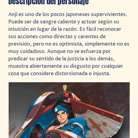
Descripción del personaje
Anji es uno de los pocos japoneses supervivientes.
Puede ser de sangre caliente y actuar según su
intuición en lugar de la razón. Es fácil reconocer
sus acciones como directas y carentes de
previsión, pero no es optimista, simplemente no es
muy cuidadoso. Aunque no se esfuerza por
predicar su sentido de la justicia a los demás,
muestra abiertamente su disgusto por cualquier
cosa que considere distorsionada o injusta.