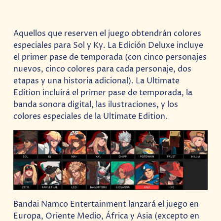
Aquellos que reserven el juego obtendrán colores
especiales para Sol y Ky. La Edición Deluxe incluye
el primer pase de temporada (con cinco personajes
nuevos, cinco colores para cada personaje, dos
etapas y una historia adicional). La Ultimate
Edition incluirá el primer pase de temporada, la
banda sonora digital, las ilustraciones, y los
colores especiales de la Ultimate Edition.
Bandai Namco Entertainment lanzará el juego en
Europa, Oriente Medio, África y Asia (excepto en