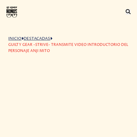
INICIO
DESTACADAS
GUILTY GEAR -STRIVE- TRANSMITE VIDEO INTRODUCTORIO DEL
PERSONAJE ANJI MITO