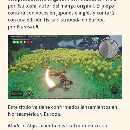
por Tsukushi, autor del manga original. El juego
contará con voces en japonés e inglés y contará
con una edición física distribuida en Europa
por
Numskull
.
Este título ya tiene confirmados lanzamientos en
Norteamérica y Europa.
Made in Abyss
cuenta hasta el momento con