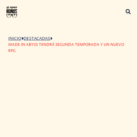
INICIO
DESTACADAS
MADE IN ABYSS TENDRÁ SEGUNDA TEMPORADA Y UN NUEVO
RPG