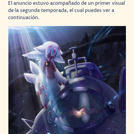
El anuncio estuvo acompañado de un primer visual
de la segunda temporada, el cual puedes ver a
continuación.