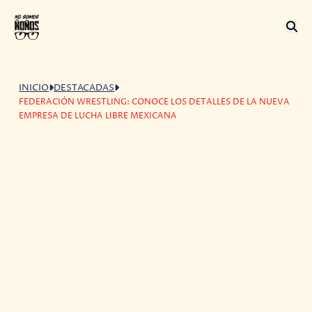
INICIO
DESTACADAS
FEDERACIÓN WRESTLING: CONOCE LOS DETALLES DE LA NUEVA
EMPRESA DE LUCHA LIBRE MEXICANA