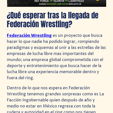
¿Qué esperar tras la llegada de
Federación Wrestling?
Federación Wrestling
es un proyecto que busca
hacer lo que nadie ha podido lograr, rompiendo
paradigmas y esquemas al unir a las estrellas de las
empresas de lucha libre mas importantes del
mundo; una empresa global comprometida con el
deporte y entretenimiento que busca hacer de la
lucha libre una experiencia memorable dentro y
fuera del ring.
Dentro de lo que nos espera en Federación
Wrestling tenemos grandes sorpresas como es La
Facción Ingobernable quien después de año y
medio no estar en México regresa con toda la
rudeza y autoridad en el ring como nos tienen