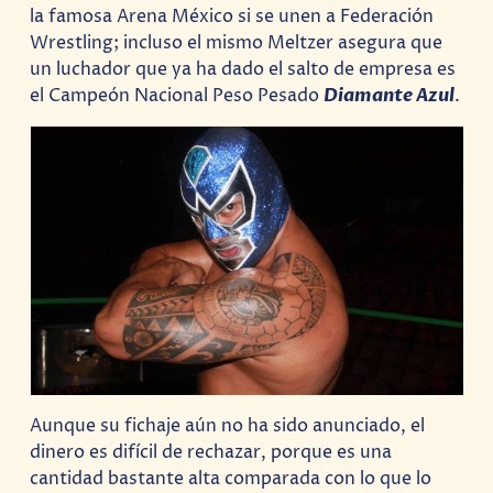
la famosa Arena México si se unen a Federación
Wrestling; incluso el mismo Meltzer asegura que
un luchador que ya ha dado el salto de empresa es
el Campeón Nacional Peso Pesado
Diamante Azul
.
Aunque su fichaje aún no ha sido anunciado, el
dinero es difícil de rechazar, porque es una
cantidad bastante alta comparada con lo que lo