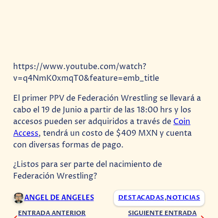
https://www.youtube.com/watch?
v=q4NmK0xmqT0&feature=emb_title
El primer PPV de Federación Wrestling se llevará a
cabo el 19 de Junio a partir de las 18:00 hrs y los
accesos pueden ser adquiridos a través de
Coin
Access
, tendrá un costo de $409 MXN y cuenta
con diversas formas de pago.
¿Listos para ser parte del nacimiento de
Federación Wrestling?
ANGEL DE ANGELES
DESTACADAS
,
NOTICIAS
ENTRADA ANTERIOR
SIGUIENTE ENTRADA