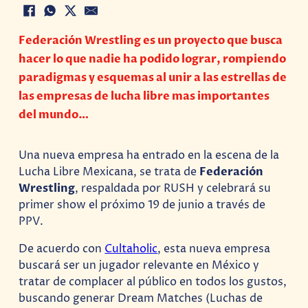
Federación Wrestling es un proyecto que busca
hacer lo que nadie ha podido lograr, rompiendo
paradigmas y esquemas al unir a las estrellas de
las empresas de lucha libre mas importantes
del mundo…
Una nueva empresa ha entrado en la escena de la
Lucha Libre Mexicana, se trata de
Federación
Wrestling
, respaldada por RUSH y celebrará su
primer show el próximo 19 de junio a través de
PPV.
De acuerdo con
Cultaholic
, esta nueva empresa
buscará ser un jugador relevante en México y
tratar de complacer al público en todos los gustos,
buscando generar Dream Matches (Luchas de