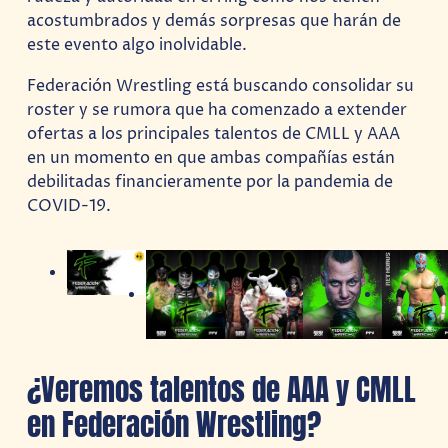
acostumbrados y demás sorpresas que harán de
este evento algo inolvidable.
Federación Wrestling está buscando consolidar su
roster y se rumora que ha comenzado a extender
ofertas a los principales talentos de CMLL y AAA
en un momento en que ambas compañías están
debilitadas financieramente por la pandemia de
COVID-19.
¿Veremos talentos de AAA y CMLL
en Federación Wrestling?