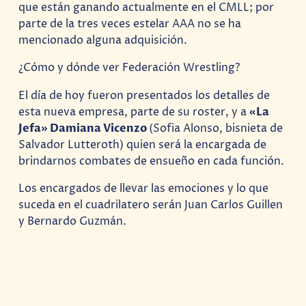
que están ganando actualmente en el CMLL; por
parte de la tres veces estelar AAA no se ha
mencionado alguna adquisición.
¿Cómo y dónde ver Federación Wrestling?
El día de hoy fueron presentados los detalles de
esta nueva empresa, parte de su roster, y a
«La
Jefa» Damiana Vicenzo
(Sofia Alonso, bisnieta de
Salvador Lutteroth) quien será la encargada de
brindarnos combates de ensueño en cada función.
Los encargados de llevar las emociones y lo que
suceda en el cuadrilatero serán Juan Carlos Guillen
y Bernardo Guzmán.