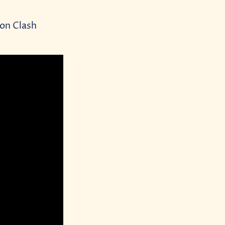
con Clash