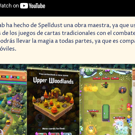
b ha hecho de Spelldust una obra maestra, ya que u
de los juegos de cartas tradicionales con el combat
odrás llevar la magia a todas partes, ya que es comp
óviles.