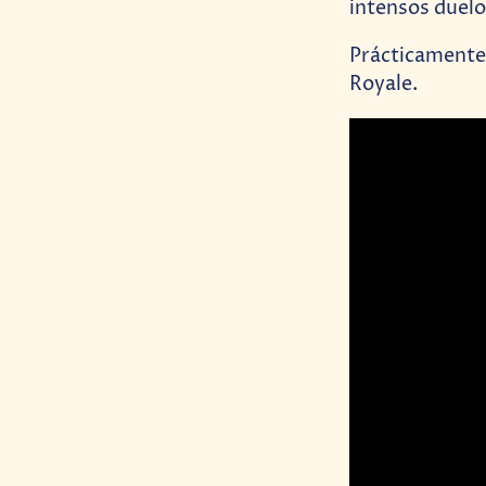
intensos duelo
Prácticamente
Royale.