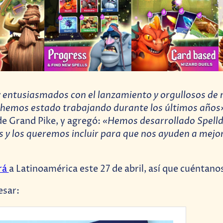
entusiasmados con el lanzamiento y orgullosos de 
hemos estado trabajando durante los últimos años
«Hemos desarrollado Spelld
e Grand Pike, y agregó:
 y los queremos incluir para que nos ayuden a mejor
rá
a Latinoamérica este 27 de abril, así que cuéntanos
esar: